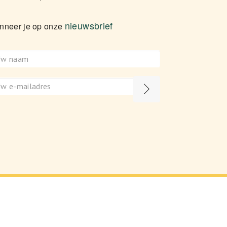
nieuwsbrief
nneer je op onze