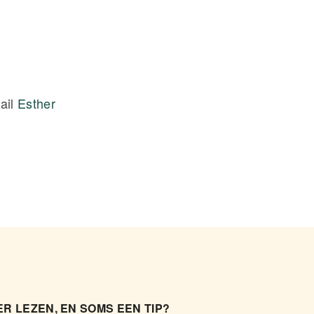
ail
Esther
R LEZEN, EN SOMS EEN TIP?