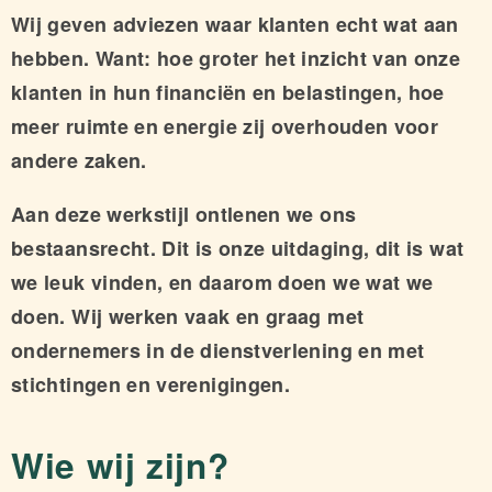
Wij geven adviezen waar klanten echt wat aan
hebben. Want: hoe groter het inzicht van onze
klanten in hun financiën en belastingen, hoe
meer ruimte en energie zij overhouden voor
andere zaken.
Aan deze werkstijl ontlenen we ons
bestaansrecht. Dit is onze uitdaging, dit is wat
we leuk vinden, en daarom doen we wat we
doen. Wij werken vaak en graag met
ondernemers in de dienstverlening en met
stichtingen en verenigingen.
Wie wij zijn?