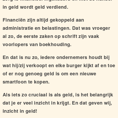
in geld wordt geld verdiend.
Financiën zijn altijd gekoppeld aan
administratie en belastingen. Dat was vroeger
al zo, de eerste zaken op schrift zijn vaak
voorlopers van boekhouding.
En dat is nu zo, iedere ondernemers houdt bij
wat hij/zij verkoopt en elke burger kijkt af en toe
of er nog genoeg geld is om een nieuwe
smartfoon te kopen.
Als iets zo cruciaal is als geld, is het belangrijk
dat je er veel inzicht in krijgt. En dat geven wij,
inzicht in geld!