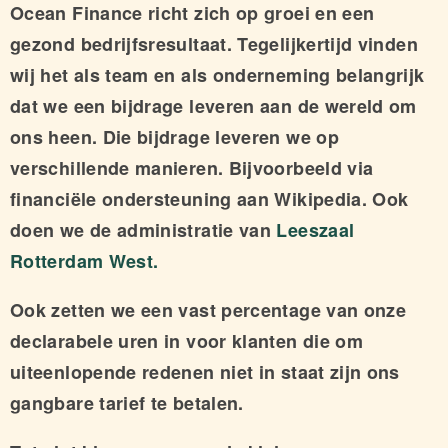
Ocean Finance richt zich op groei en een
gezond bedrijfsresultaat. Tegelijkertijd vinden
wij het als team en als onderneming belangrijk
dat we een bijdrage leveren aan de wereld om
ons heen. Die bijdrage leveren we op
verschillende manieren. Bijvoorbeeld via
financiële ondersteuning aan Wikipedia. Ook
doen we de administratie van
Leeszaal
Rotterdam West.
Ook zetten we een vast percentage van onze
declarabele uren in voor klanten die om
uiteenlopende redenen niet in staat zijn ons
gangbare tarief te betalen.