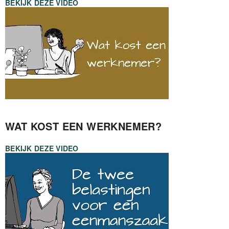
BEKIJK DEZE VIDEO
WAT KOST EEN WERKNEMER?
BEKIJK DEZE VIDEO