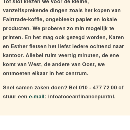
Tot slot kiezen we voor de kleine,
vanzelfsprekende dingen zoals het kopen van
Fairtrade-koffie, ongebleekt papier en lokale
producten. We proberen zo min mogelijk te
printen. En het mag ook gezegd worden, Karen
en Esther fietsen het liefst iedere ochtend naar
kantoor. Allebei ruim veertig minuten, de ene
komt van West, de andere van Oost, we
ontmoeten elkaar in het centrum.
Snel samen zaken doen? Bel 010 - 477 72 00 of
stuur een
e-mail
: infoatoceanfinancepuntnl.