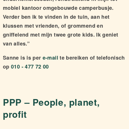
mobiel kantoor omgebouwde camperbusje.
Verder ben ik te vinden in de tuin, aan het
klussen met vrienden, of grommend en
gniffelend met mijn twee grote kids. Ik geniet
van alles.”
Sanne is is per
e-mail
te bereiken of telefonisch
op
010 - 477 72 00
PPP – People, planet,
profit