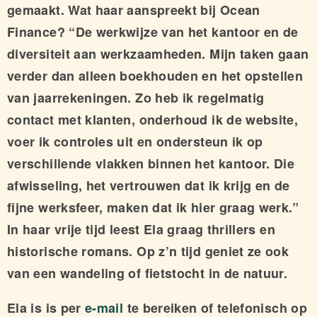
gemaakt. Wat haar aanspreekt bij Ocean
Finance? “De werkwijze van het kantoor en de
diversiteit aan werkzaamheden. Mijn taken gaan
verder dan alleen boekhouden en het opstellen
van jaarrekeningen. Zo heb ik regelmatig
contact met klanten, onderhoud ik de website,
voer ik controles uit en ondersteun ik op
verschillende vlakken binnen het kantoor. Die
afwisseling, het vertrouwen dat ik krijg en de
fijne werksfeer, maken dat ik hier graag werk.”
In haar vrije tijd leest Ela graag thrillers en
historische romans. Op z’n tijd geniet ze ook
van een wandeling of fietstocht in de natuur.
Ela is is per
e-mail
te bereiken of telefonisch op