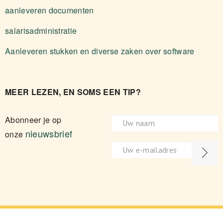
aanleveren documenten
salarisadministratie
Aanleveren stukken en diverse zaken over software
MEER LEZEN, EN SOMS EEN TIP?
Abonneer je op
nieuwsbrief
onze