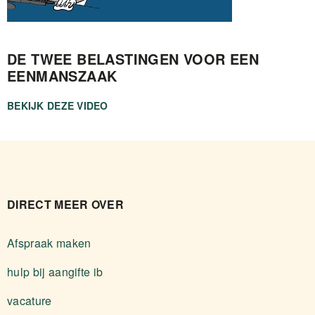
DE TWEE BELASTINGEN VOOR EEN
EENMANSZAAK
BEKIJK DEZE VIDEO
DIRECT MEER OVER
Afspraak maken
hulp bij aangifte ib
vacature