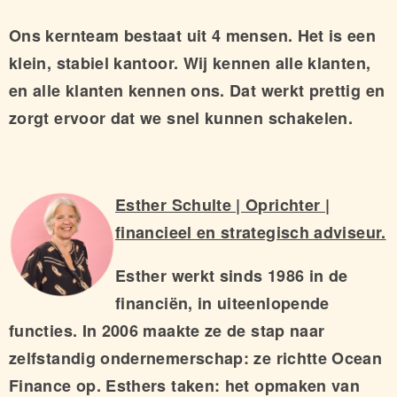
Ons kernteam bestaat uit 4 mensen. Het is een
klein, stabiel kantoor. Wij kennen alle klanten,
en alle klanten kennen ons. Dat werkt prettig en
zorgt ervoor dat we snel kunnen schakelen.
Esther Schulte | Oprichter |
financieel en strategisch adviseur.
Esther werkt sinds 1986 in de
financiën, in uiteenlopende
functies. In 2006 maakte ze de stap naar
zelfstandig ondernemerschap: ze richtte Ocean
Finance op. Esthers taken: het opmaken van