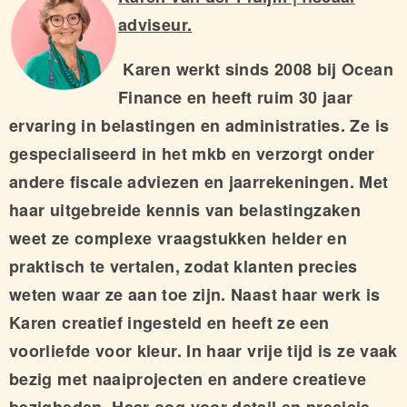
adviseur.
Karen werkt sinds 2008 bij Ocean
Finance en heeft ruim 30 jaar
ervaring in belastingen en administraties. Ze is
gespecialiseerd in het mkb en verzorgt onder
andere fiscale adviezen en jaarrekeningen. Met
haar uitgebreide kennis van belastingzaken
weet ze complexe vraagstukken helder en
praktisch te vertalen, zodat klanten precies
weten waar ze aan toe zijn. Naast haar werk is
Karen creatief ingesteld en heeft ze een
voorliefde voor kleur. In haar vrije tijd is ze vaak
bezig met naai­projecten en andere creatieve