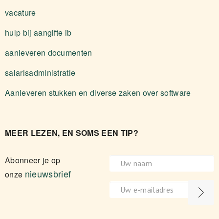
vacature
hulp bij aangifte ib
aanleveren documenten
salarisadministratie
Aanleveren stukken en diverse zaken over software
MEER LEZEN, EN SOMS EEN TIP?
Abonneer je op
nieuwsbrief
onze