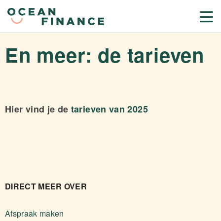
En meer: de tarieven
Hier vind je de
tarieven van 2025
DIRECT MEER OVER
Afspraak maken