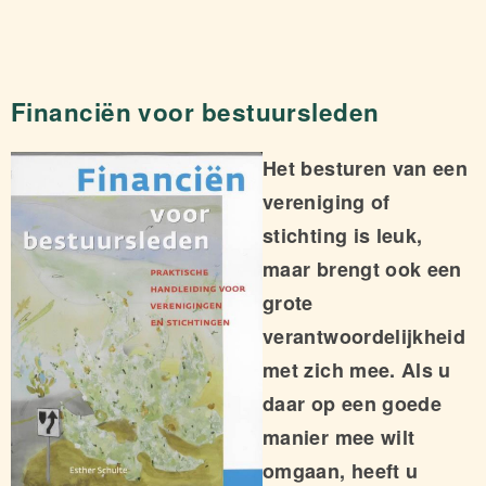
Financiën voor bestuursleden
Het besturen van een
vereniging of
stichting is leuk,
maar brengt ook een
grote
verantwoordelijkheid
met zich mee. Als u
daar op een goede
manier mee wilt
omgaan, heeft u