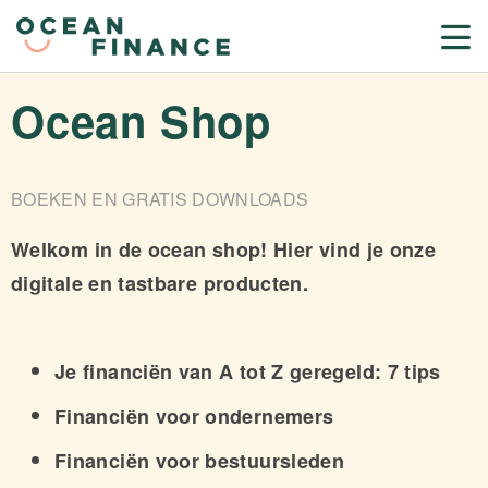
Ocean Shop
BOEKEN EN GRATIS DOWNLOADS
Welkom in de ocean shop! Hier vind je onze
digitale en tastbare producten.
Je financiën van A tot Z geregeld: 7 tips
Financiën voor ondernemers
Financiën voor bestuursleden