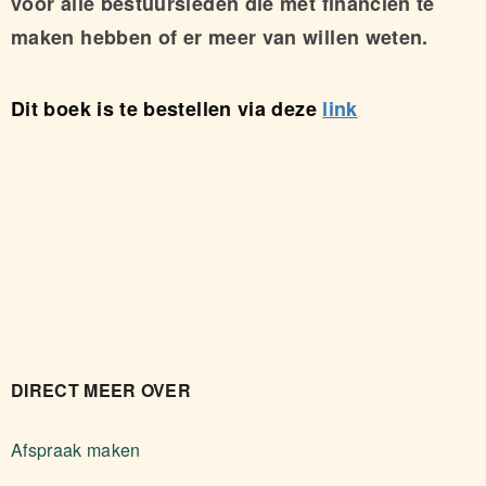
voor alle bestuursleden die met financiën te
maken hebben of er meer van willen weten.
Dit boek is te bestellen via deze
link
DIRECT MEER OVER
Afspraak maken