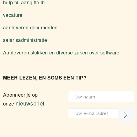
hulp bij aangifte ib
vacature
aanleveren documenten
salarisadministratie
Aanleveren stukken en diverse zaken over software
MEER LEZEN, EN SOMS EEN TIP?
Abonneer je op
nieuwsbrief
onze