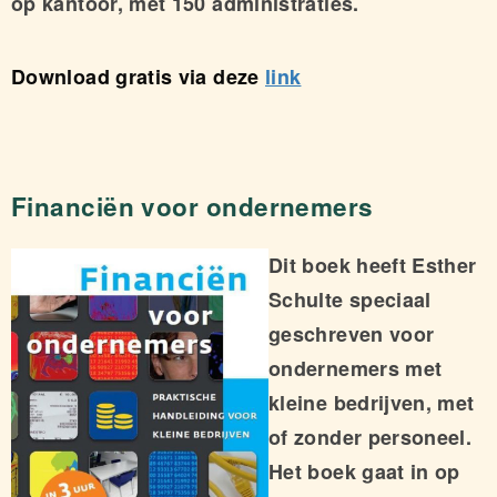
op kantoor, met 150 administraties.
Download gratis via deze
link
Financiën voor ondernemers
Dit boek heeft Esther
Schulte speciaal
geschreven voor
ondernemers met
kleine bedrijven, met
of zonder personeel.
Het boek gaat in op