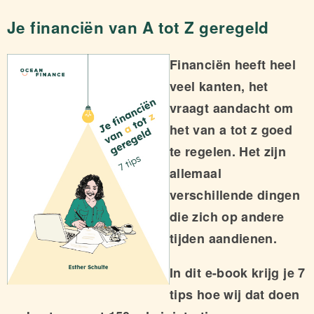
Je financiën van A tot Z geregeld
Financiën heeft heel
veel kanten, het
vraagt aandacht om
het van a tot z goed
te regelen. Het zijn
allemaal
verschillende dingen
die zich op andere
tijden aandienen.
In dit e-book krijg je 7
tips hoe wij dat doen