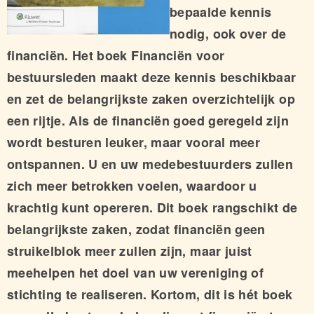
bepaalde kennis
nodig, ook over de
financiën. Het boek Financiën voor
bestuursleden maakt deze kennis beschikbaar
en zet de belangrijkste zaken overzichtelijk op
een rijtje. Als de financiën goed geregeld zijn
wordt besturen leuker, maar vooral meer
ontspannen. U en uw medebestuurders zullen
zich meer betrokken voelen, waardoor u
krachtig kunt opereren. Dit boek rangschikt de
belangrijkste zaken, zodat financiën geen
struikelblok meer zullen zijn, maar juist
meehelpen het doel van uw vereniging of
stichting te realiseren. Kortom, dit is hét boek