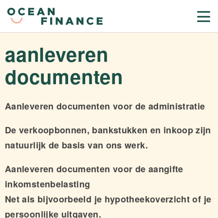
aanleveren
documenten
Aanleveren documenten voor de administratie
De verkoopbonnen, bankstukken en inkoop zijn
natuurlijk de basis van ons werk.
Aanleveren documenten voor de aangifte
inkomstenbelasting
Net als bijvoorbeeld je hypotheekoverzicht of je
persoonlijke uitgaven.