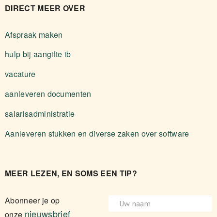
DIRECT MEER OVER
Afspraak maken
hulp bij aangifte ib
vacature
aanleveren documenten
salarisadministratie
Aanleveren stukken en diverse zaken over software
MEER LEZEN, EN SOMS EEN TIP?
Abonneer je op
nieuwsbrief
onze