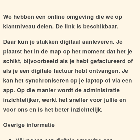
We hebben een online omgeving die we op
klantniveau delen. De link is beschikbaar.
Daar kun je stukken digitaal aanleveren. Je
plaatst het in de map op het moment dat het je
schikt, bijvoorbeeld als je hebt gefactureerd of
als je een digitale factuur hebt ontvangen. Je
kan het synchroniseren op je laptop of via een
app. Op die manier wordt de administratie
inzichtelijker, werkt het sneller voor jullie en
voor ons en is het beter inzichtelijk.
Overige informatie
Wij maken een digitale omgeving aan