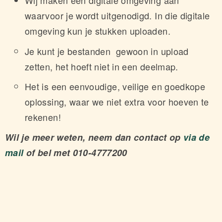
waarvoor je wordt uitgenodigd. In die digitale
omgeving kun je stukken uploaden.
Je kunt je bestanden gewoon in upload
zetten, het hoeft niet in een deelmap.
Het is een eenvoudige, veilige en goedkope
oplossing, waar we niet extra voor hoeven te
rekenen!
Wil je meer weten, neem dan contact op
via de
mail
of bel met 010-4777200