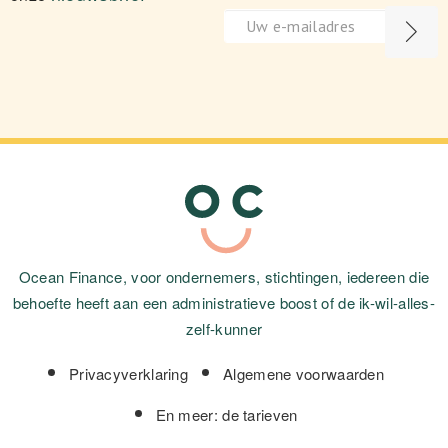
Ocean Finance, voor ondernemers, stichtingen, iedereen die
behoefte heeft aan een administratieve boost of de ik-wil-alles-
zelf-kunner
Privacyverklaring
Algemene voorwaarden
En meer: de tarieven