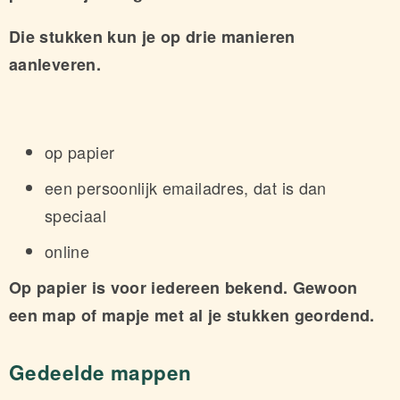
Die stukken kun je op drie manieren
aanleveren.
op papier
een persoonlijk emailadres, dat is dan
speciaal
online
Op papier is voor iedereen bekend. Gewoon
een map of mapje met al je stukken geordend.
Gedeelde mappen