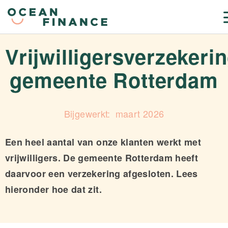
Vrijwilligersverzekeri
gemeente Rotterdam
maart 2026
Een heel aantal van onze klanten werkt met
vrijwilligers. De gemeente Rotterdam heeft
daarvoor een verzekering afgesloten. Lees
hieronder hoe dat zit.