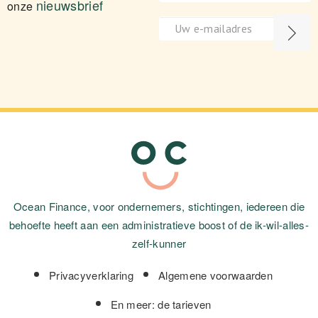
nieuwsbrief
onze
Ocean Finance, voor ondernemers, stichtingen, iedereen die
behoefte heeft aan een administratieve boost of de ik-wil-alles-
zelf-kunner
Privacyverklaring
Algemene voorwaarden
En meer: de tarieven