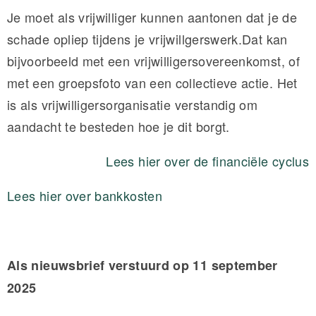
Je moet als vrijwilliger kunnen aantonen dat je de
schade opliep tijdens je vrijwillgerswerk.Dat kan
bijvoorbeeld met een vrijwilligersovereenkomst, of
met een groepsfoto van een collectieve actie. Het
is als vrijwilligersorganisatie verstandig om
aandacht te besteden hoe je dit borgt.
Lees hier over de financiële cyclus
Lees hier over bankkosten
Als nieuwsbrief verstuurd op 11 september
2025