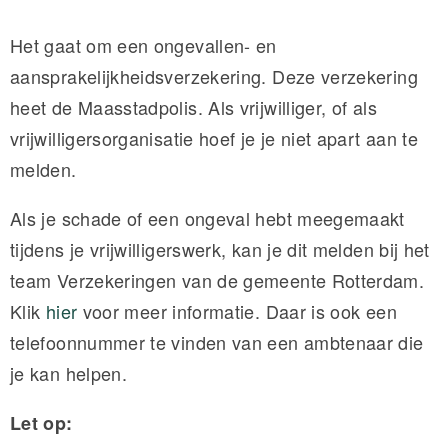
Het gaat om een ongevallen- en
aansprakelijkheidsverzekering. Deze verzekering
heet de Maasstadpolis. Als vrijwilliger, of als
vrijwilligersorganisatie hoef je je niet apart aan te
melden.
Als je schade of een ongeval hebt meegemaakt
tijdens je vrijwilligerswerk, kan je dit melden bij het
team Verzekeringen van de gemeente Rotterdam.
Klik
hier
voor meer informatie. Daar is ook een
telefoonnummer te vinden van een ambtenaar die
je kan helpen.
Let op: