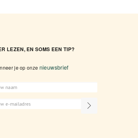
R LEZEN, EN SOMS EEN TIP?
nieuwsbrief
nneer je op onze