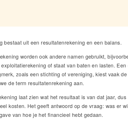
g bestaat uit een resultatenrekening en een balans.
rekening worden ook andere namen gebruikt, bijvoorbe
 exploitatierekening of staat van baten en lasten. Een
erk, zoals een stichting of vereniging, kiest vaak de 
 we de term resultatenrekening aan.
kening laat zien wat het resultaat is van dat jaar, du
eel kosten. Het geeft antwoord op de vraag: was er win
gave van hoe je het financieel hebt gedaan.