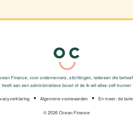
cean Finance, voor ondernemers, stichtingen, iedereen die behoef
heeft aan een administratieve boost of de ik-wil-alles-zelf-kunner
ivacyverklaring
Algemene voorwaarden
En meer: de tari
© 2026 Ocean Finance