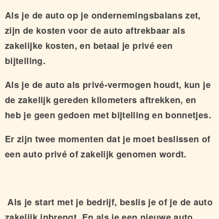
Als je de auto op je ondernemingsbalans zet,
zijn de kosten voor de auto aftrekbaar als
zakelijke kosten, en betaal je privé een
bijtelling.
Als je de auto als privé-vermogen houdt, kun je
de zakelijk gereden kilometers aftrekken, en
heb je geen gedoen met bijtelling en bonnetjes.
Er zijn twee momenten dat je moet beslissen of
een auto privé of zakelijk genomen wordt.
Als je start met je bedrijf, beslis je of je de auto
zakelijk inbrengt. En als je een nieuwe auto