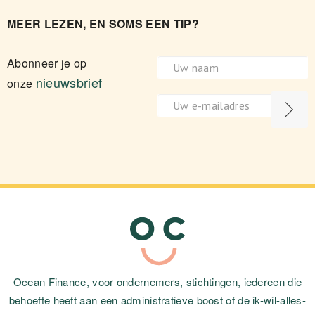
MEER LEZEN, EN SOMS EEN TIP?
Abonneer je op
nieuwsbrief
onze
Ocean Finance, voor ondernemers, stichtingen, iedereen die
behoefte heeft aan een administratieve boost of de ik-wil-alles-