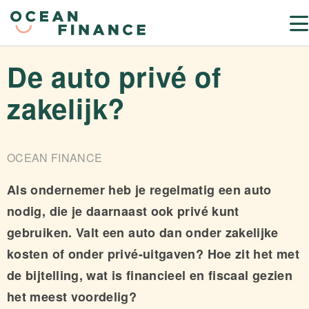
De auto privé of
zakelijk?
OCEAN FINANCE
Als ondernemer heb je regelmatig een auto
nodig, die je daarnaast ook privé kunt
gebruiken. Valt een auto dan onder zakelijke
kosten of onder privé-uitgaven? Hoe zit het met
de bijtelling, wat is financieel en fiscaal gezien
het meest voordelig?