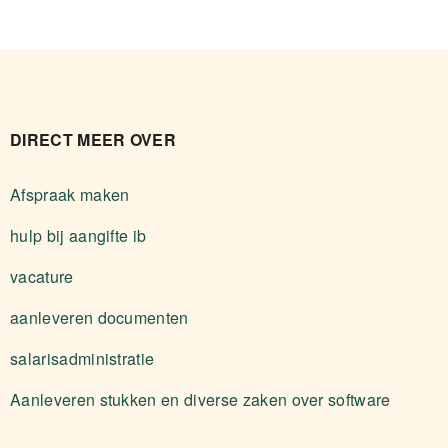
DIRECT MEER OVER
Afspraak maken
hulp bij aangifte ib
vacature
aanleveren documenten
salarisadministratie
Aanleveren stukken en diverse zaken over software