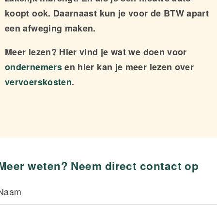
koopt ook. Daarnaast kun je voor de BTW apart
een afweging maken.
Meer lezen? Hier vind je wat we doen voor
ondernemers
en hier kan je meer lezen over
vervoerskosten
.
Meer weten? Neem direct contact op
Naam