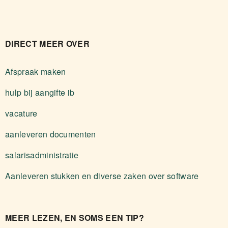
DIRECT MEER OVER
Afspraak maken
hulp bij aangifte ib
vacature
aanleveren documenten
salarisadministratie
Aanleveren stukken en diverse zaken over software
MEER LEZEN, EN SOMS EEN TIP?