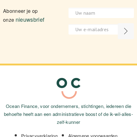
Abonneer je op
nieuwsbrief
onze
Ocean Finance, voor ondernemers, stichtingen, iedereen die
behoefte heeft aan een administratieve boost of de ik-wil-alles-
zelf-kunner
Privacyverklaring
Algemene voorwaarden