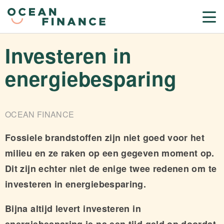
Investeren in
energiebesparing
OCEAN FINANCE
Fossiele brandstoffen zijn niet goed voor het
milieu en ze raken op een gegeven moment op.
Dit zijn echter niet de enige twee redenen om te
investeren in energiebesparing.
Bijna altijd levert investeren in