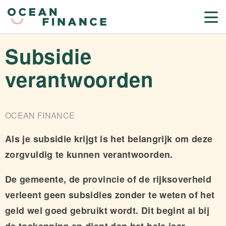
Subsidie
verantwoorden
OCEAN FINANCE
Als je subsidie krijgt is het belangrijk om deze
zorgvuldig te kunnen verantwoorden.
De gemeente, de provincie of de rijksoverheid
verleent geen subsidies zonder te weten of het
geld wel goed gebruikt wordt. Dit begint al bij