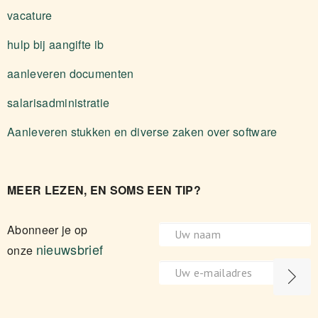
vacature
hulp bij aangifte ib
aanleveren documenten
salarisadministratie
Aanleveren stukken en diverse zaken over software
MEER LEZEN, EN SOMS EEN TIP?
Abonneer je op
nieuwsbrief
onze