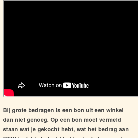
Bij grote bedragen is een bon uit een winkel
dan niet genoeg. Op een bon moet vermeld
staan wat je gekocht hebt, wat het bedrag aan