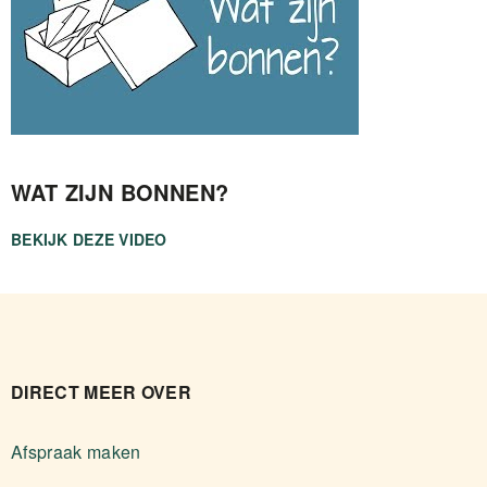
WAT ZIJN BONNEN?
BEKIJK DEZE VIDEO
DIRECT MEER OVER
Afspraak maken