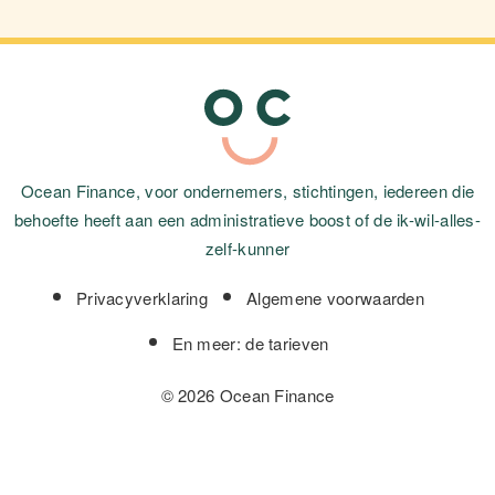
Ocean Finance, voor ondernemers, stichtingen, iedereen die
behoefte heeft aan een administratieve boost of de ik-wil-alles-
zelf-kunner
Privacyverklaring
Algemene voorwaarden
En meer: de tarieven
© 2026 Ocean Finance