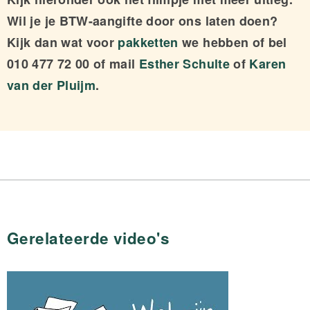
Wil je je BTW-aangifte door ons laten doen?
Kijk dan wat voor
pakketten
we hebben of bel
010 477 72 00 of mail
Esther Schulte
of
Karen
van der Pluijm
.
Gerelateerde video's