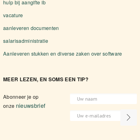
hulp bij aangifte ib
vacature
aanleveren documenten
salarisadministratie
Aanleveren stukken en diverse zaken over software
MEER LEZEN, EN SOMS EEN TIP?
Abonneer je op
nieuwsbrief
onze