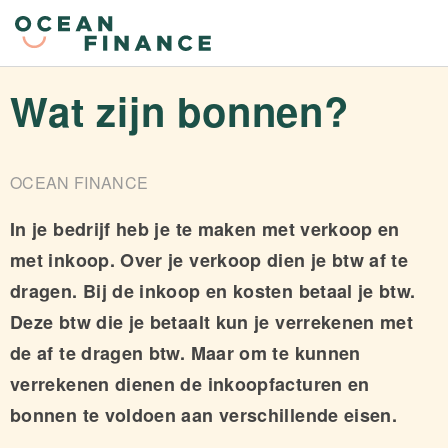
Wat zijn bonnen?
OCEAN FINANCE
In je bedrijf heb je te maken met verkoop en
met inkoop. Over je verkoop dien je btw af te
dragen. Bij de inkoop en kosten betaal je btw.
Deze btw die je betaalt kun je verrekenen met
de af te dragen btw. Maar om te kunnen
verrekenen dienen de inkoopfacturen en
bonnen te voldoen aan verschillende eisen.