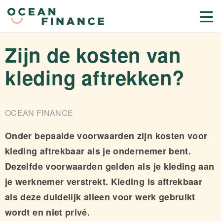
Zijn de kosten van
kleding aftrekken?
OCEAN FINANCE
Onder bepaalde voorwaarden zijn kosten voor
kleding aftrekbaar als je ondernemer bent.
Dezelfde voorwaarden gelden als je kleding aan
je werknemer verstrekt. Kleding is aftrekbaar
als deze duidelijk alleen voor werk gebruikt
wordt en niet privé.