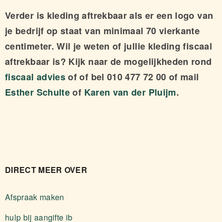
Verder is kleding aftrekbaar als er een logo van
je bedrijf op staat van minimaal 70 vierkante
centimeter. Wil je weten of jullie kleding fiscaal
aftrekbaar is? Kijk naar de mogelijkheden rond
fiscaal advies
of of bel 010 477 72 00 of mail
Esther Schulte
of
Karen van der Pluijm
.
DIRECT MEER OVER
Afspraak maken
hulp bij aangifte ib