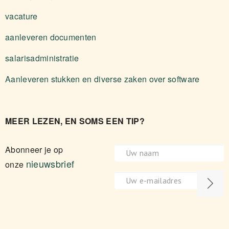
vacature
aanleveren documenten
salarisadministratie
Aanleveren stukken en diverse zaken over software
MEER LEZEN, EN SOMS EEN TIP?
Abonneer je op
nieuwsbrief
onze