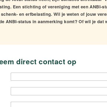
ting. Een stichting of vereniging met een ANBI-st
 schenk- en erfbelasting. Wil je weten of jouw vere
 de ANBI-status in aanmerking komt? Of wil je dat 
em direct contact op