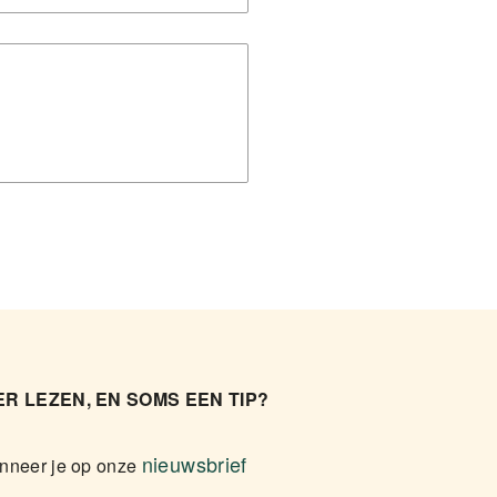
R LEZEN, EN SOMS EEN TIP?
nieuwsbrief
nneer je op onze