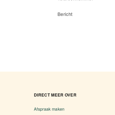
Bericht
DIRECT MEER OVER
Afspraak maken