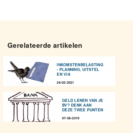
Gerelateerde artikelen
INKOMSTENBELASTING
- PLANNING, UITSTEL
EN VIA
26-02-2021
GELD LENEN VAN JE
BV? DENK AAN
DEZE TWEE PUNTEN
07-06-2019