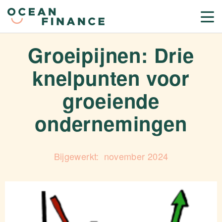
Groeipijnen: Drie
knelpunten voor
groeiende
ondernemingen
november 2024