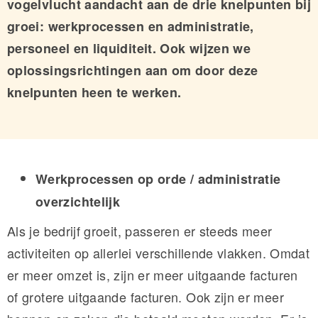
vogelvlucht aandacht aan de drie knelpunten bij
groei: werkprocessen en administratie,
personeel en liquiditeit. Ook wijzen we
oplossingsrichtingen aan om door deze
knelpunten heen te werken.
Werkprocessen op orde / administratie
overzichtelijk
Als je bedrijf groeit, passeren er steeds meer
activiteiten op allerlei verschillende vlakken. Omdat
er meer omzet is, zijn er meer uitgaande facturen
of grotere uitgaande facturen. Ook zijn er meer