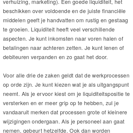
verhuizing, marketing). Een goede liquiditeit, het
beschikken over voldoende en de juiste financiële
middelen geeft je handvatten om rustig en gestaag
te groeien. Liquiditeit heeft veel verschillende
aspecten. Je kunt inkomsten naar voren halen of
betalingen naar achteren zetten. Je kunt lenen of
debiteuren verpanden en zo gaat het door.
Voor alle drie de zaken geldt dat de werkprocessen
op orde zijn. Je kunt kiezen wat je als uitgangspunt
neemt. Als je ervoor kiest om je liquiditeitspositie te
versterken en er meer grip op te hebben, zul je
vandaaruit merken dat processen grote of kleinere
wijzigingen ondergaan. Als je personeel aan gaat
nemen, gebeurt hetzelfde. Ook dan worden