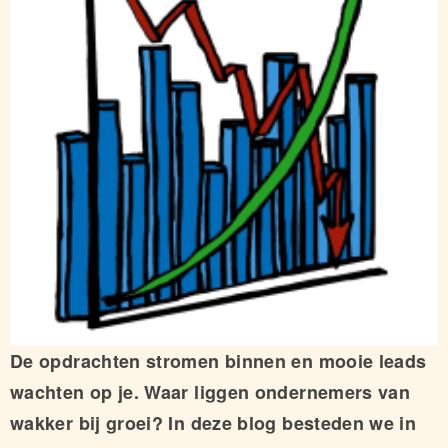
De opdrachten stromen binnen en mooie leads
wachten op je. Waar liggen ondernemers van
wakker bij groei? In deze blog besteden we in