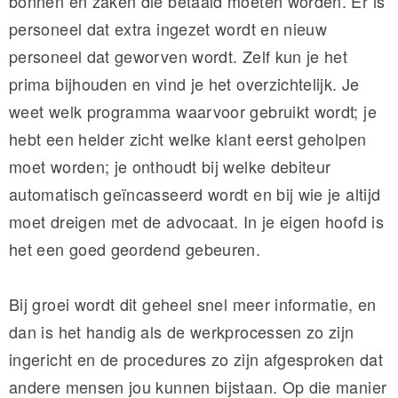
bonnen en zaken die betaald moeten worden. Er is
personeel dat extra ingezet wordt en nieuw
personeel dat geworven wordt. Zelf kun je het
prima bijhouden en vind je het overzichtelijk. Je
weet welk programma waarvoor gebruikt wordt; je
hebt een helder zicht welke klant eerst geholpen
moet worden; je onthoudt bij welke debiteur
automatisch geïncasseerd wordt en bij wie je altijd
moet dreigen met de advocaat. In je eigen hoofd is
het een goed geordend gebeuren.
Bij groei wordt dit geheel snel meer informatie, en
dan is het handig als de werkprocessen zo zijn
ingericht en de procedures zo zijn afgesproken dat
andere mensen jou kunnen bijstaan. Op die manier