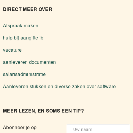
DIRECT MEER OVER
Afspraak maken
hulp bij aangifte ib
vacature
aanleveren documenten
salarisadministratie
Aanleveren stukken en diverse zaken over software
MEER LEZEN, EN SOMS EEN TIP?
Abonneer je op