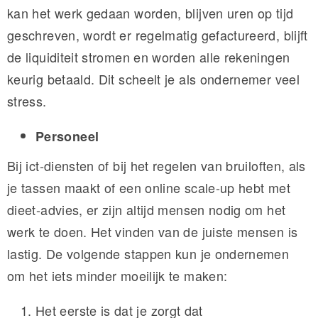
kan het werk gedaan worden, blijven uren op tijd
geschreven, wordt er regelmatig gefactureerd, blijft
de liquiditeit stromen en worden alle rekeningen
keurig betaald. Dit scheelt je als ondernemer veel
stress.
Personeel
Bij ict-diensten of bij het regelen van bruiloften, als
je tassen maakt of een online scale-up hebt met
dieet-advies, er zijn altijd mensen nodig om het
werk te doen. Het vinden van de juiste mensen is
lastig. De volgende stappen kun je ondernemen
om het iets minder moeilijk te maken:
Het eerste is dat je zorgt dat