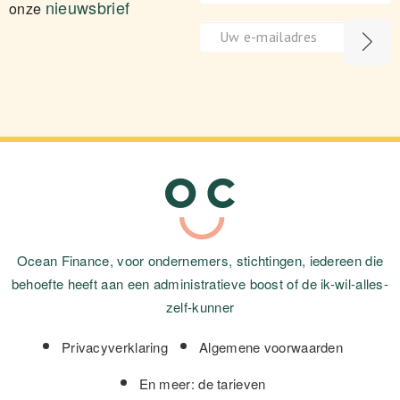
nieuwsbrief
onze
Ocean Finance, voor ondernemers, stichtingen, iedereen die
behoefte heeft aan een administratieve boost of de ik-wil-alles-
zelf-kunner
Privacyverklaring
Algemene voorwaarden
En meer: de tarieven