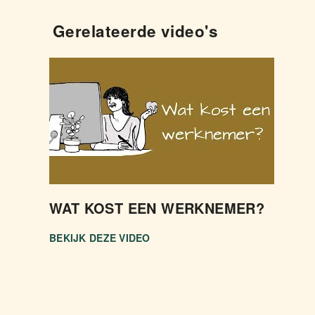
Gerelateerde video's
WAT KOST EEN WERKNEMER?
BEKIJK DEZE VIDEO