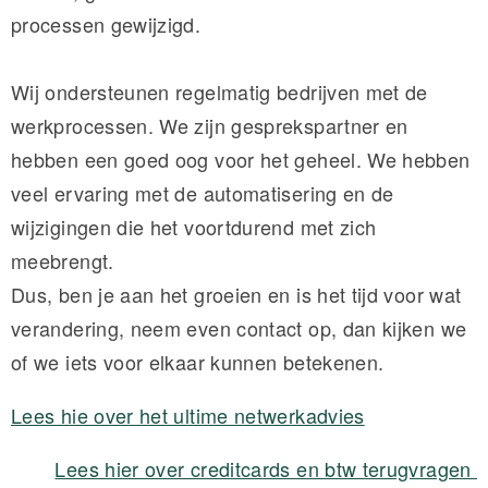
processen gewijzigd.
Wij ondersteunen regelmatig bedrijven met de
werkprocessen. We zijn gesprekspartner en
hebben een goed oog voor het geheel. We hebben
veel ervaring met de automatisering en de
wijzigingen die het voortdurend met zich
meebrengt.
Dus, ben je aan het groeien en is het tijd voor wat
verandering, neem even contact op, dan kijken we
of we iets voor elkaar kunnen betekenen.
Lees hie over het ultime netwerkadvies
Lees hier over creditcards en btw terugvragen