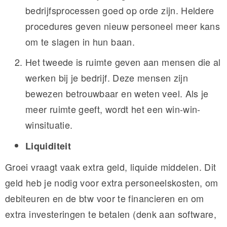
bedrijfsprocessen goed op orde zijn. Heldere
procedures geven nieuw personeel meer kans
om te slagen in hun baan.
Het tweede is ruimte geven aan mensen die al
werken bij je bedrijf. Deze mensen zijn
bewezen betrouwbaar en weten veel. Als je
meer ruimte geeft, wordt het een win-win-
winsituatie.
Liquiditeit
Groei vraagt vaak extra geld, liquide middelen. Dit
geld heb je nodig voor extra personeelskosten, om
debiteuren en de btw voor te financieren en om
extra investeringen te betalen (denk aan software,