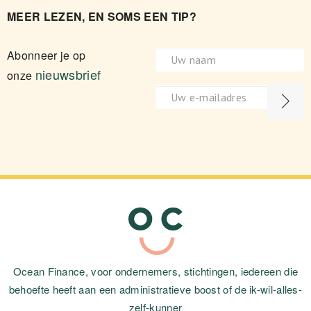
MEER LEZEN, EN SOMS EEN TIP?
Abonneer je op
nieuwsbrief
onze
Ocean Finance, voor ondernemers, stichtingen, iedereen die
behoefte heeft aan een administratieve boost of de ik-wil-alles-
zelf-kunner