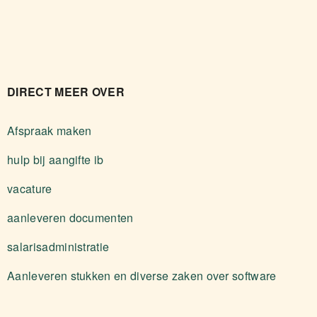
DIRECT MEER OVER
Afspraak maken
hulp bij aangifte ib
vacature
aanleveren documenten
salarisadministratie
Aanleveren stukken en diverse zaken over software