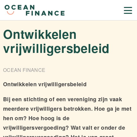
Ontwikkelen
vrijwilligersbeleid
OCEAN FINANCE
Ontwikkelen vrijwilligersbeleid
Bij een stichting of een vereniging zijn vaak
meerdere vrijwilligers betrokken. Hoe ga je met
hen om? Hoe hoog is de
vrijwilligersvergoeding? Wat valt er onder de