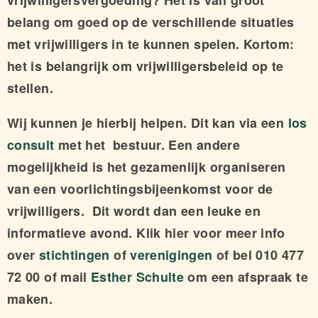
vrijwilligersvergoeding? Het is van groot
belang om goed op de verschillende situaties
met vrijwilligers in te kunnen spelen. Kortom:
het is belangrijk om vrijwilligersbeleid op te
stellen.
Wij kunnen je hierbij helpen. Dit kan via een
los
consult
met het bestuur. Een andere
mogelijkheid is het gezamenlijk organiseren
van een voorlichtingsbijeenkomst voor de
vrijwilligers. Dit wordt dan een leuke en
informatieve avond. Klik hier voor meer info
over
stichtingen
of
verenigingen
of bel 010 477
72 00 of mail
Esther Schulte
om een afspraak te
maken.