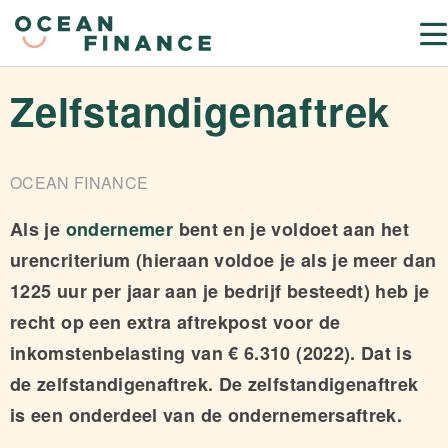
Zelfstandigenaftrek
OCEAN FINANCE
Als je
ondernemer
bent en je voldoet aan het
urencriterium (hieraan voldoe je als je meer dan
1225 uur per jaar aan je bedrijf besteedt) heb je
recht op een extra aftrekpost voor de
inkomstenbelasting van € 6.310 (2022). Dat is
de zelfstandigenaftrek. De zelfstandigenaftrek
is een onderdeel van de ondernemersaftrek.