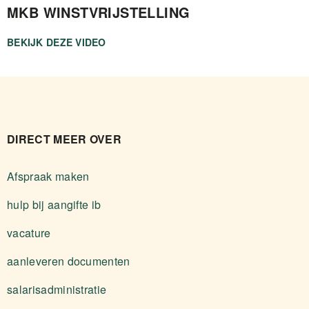
MKB WINSTVRIJSTELLING
BEKIJK DEZE VIDEO
DIRECT MEER OVER
Afspraak maken
hulp bij aangifte ib
vacature
aanleveren documenten
salarisadministratie