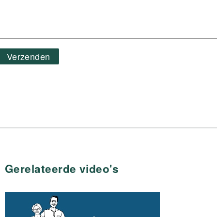
Verzenden
Gerelateerde video's