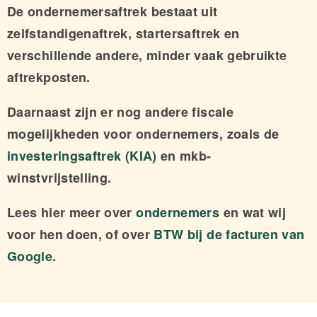
De ondernemersaftrek bestaat uit
zelfstandigenaftrek, startersaftrek en
verschillende andere, minder vaak gebruikte
aftrekposten.
Daarnaast zijn er nog andere fiscale
mogelijkheden voor ondernemers, zoals de
investeringsaftrek (KIA)
en mkb-
winstvrijstelling.
Lees hier meer over
ondernemers
en wat wij
voor hen doen, of over
BTW bij de facturen van
Google
.