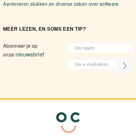
Aanleveren stukken en diverse zaken over software
MEER LEZEN, EN SOMS EEN TIP?
Abonneer je op
nieuwsbrief
onze