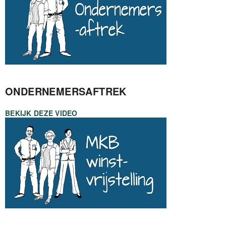
ONDERNEMERSAFTREK
BEKIJK DEZE VIDEO