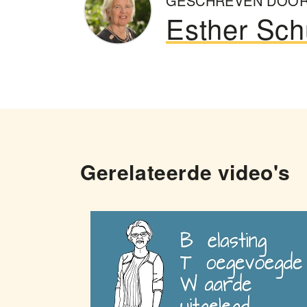
GESCHREVEN DOO
Esther Sch
Gerelateerde video's