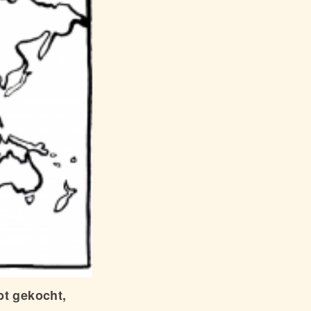
bt gekocht,