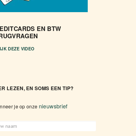
EDITCARDS EN BTW
RUGVRAGEN
IJK DEZE VIDEO
R LEZEN, EN SOMS EEN TIP?
nieuwsbrief
nneer je op onze