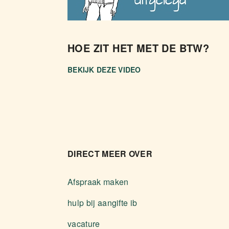
HOE ZIT HET MET DE BTW?
BEKIJK DEZE VIDEO
DIRECT MEER OVER
Afspraak maken
hulp bij aangifte ib
vacature