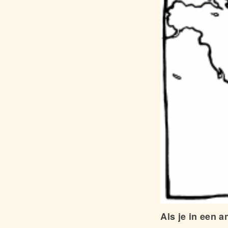
Als je in een 