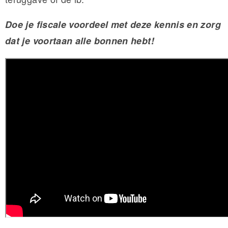
Doe je fiscale voordeel met deze kennis en zorg
dat je voortaan alle bonnen hebt!