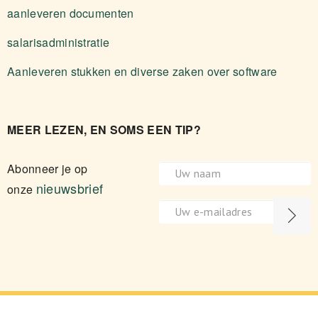
aanleveren documenten
salarisadministratie
Aanleveren stukken en diverse zaken over software
MEER LEZEN, EN SOMS EEN TIP?
Abonneer je op
nieuwsbrief
onze