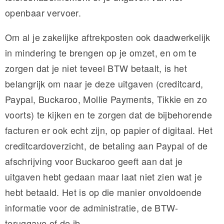
openbaar vervoer.
Om al je zakelijke aftrekposten ook daadwerkelijk
in mindering te brengen op je omzet, en om te
zorgen dat je niet teveel BTW betaalt, is het
belangrijk om naar je deze uitgaven (creditcard,
Paypal, Buckaroo, Mollie Payments, Tikkie en zo
voorts) te kijken en te zorgen dat de bijbehorende
facturen er ook echt zijn, op papier of digitaal. Het
creditcardoverzicht, de betaling aan Paypal of de
afschrijving voor Buckaroo geeft aan dat je
uitgaven hebt gedaan maar laat niet zien wat je
hebt betaald. Het is op die manier onvoldoende
informatie voor de administratie, de BTW-
teruggave of de ib.