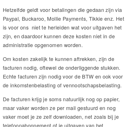
Hetzelfde geldt voor betalingen die gedaan zijn via
Paypal, Buckaroo, Mollie Payments, Tikkie enz. Het
is voor ons niet te herleiden wat voor uitgaven het
zijn, en daardoor kunnen deze kosten niet in de
administratie opgenomen worden.
Om kosten zakelijk te kunnen aftrekken, zijn de
facturen nodig, oftewel de onderliggende stukken.
Echte facturen zijn nodig voor de BTW en ook voor
de inkomstenbelasting of vennootschapsbelasting.
De facturen krijg je soms natuurlijk nog op papier,
maar vaker worden ze per mail gestuurd en nog
vaker moet je ze zelf downloaden, net zoals bij je
telefoonabonnement of je uitgaven van het