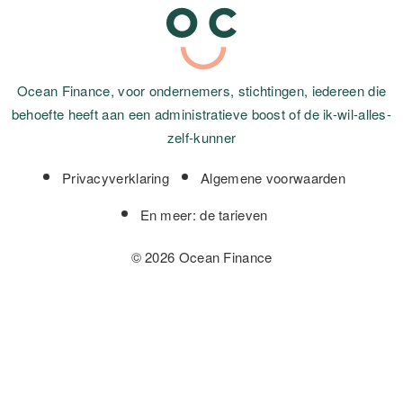
Ocean Finance, voor ondernemers, stichtingen, iedereen die
behoefte heeft aan een administratieve boost of de ik-wil-alles-
zelf-kunner
Privacyverklaring
Algemene voorwaarden
En meer: de tarieven
© 2026 Ocean Finance