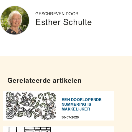
GESCHREVEN DOOR
Esther Schulte
Gerelateerde artikelen
EEN DOORLOPENDE
NUMMERING IS
MAKKELIJKER
30-07-2020