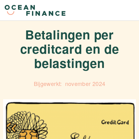
Betalingen per
creditcard en de
belastingen
november 2024