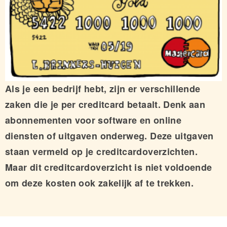
Als je een bedrijf hebt, zijn er verschillende
zaken die je per creditcard betaalt. Denk aan
abonnementen voor software en online
diensten of uitgaven onderweg. Deze uitgaven
staan vermeld op je creditcardoverzichten.
Maar dit creditcardoverzicht is niet voldoende
om deze kosten ook zakelijk af te trekken.