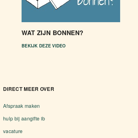
WAT ZIJN BONNEN?
BEKIJK DEZE VIDEO
DIRECT MEER OVER
Afspraak maken
hulp bij aangifte ib
vacature