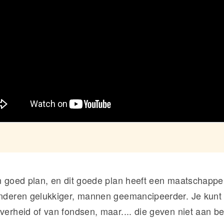
en goed plan, en dit goede plan heeft een maatschappel
inderen gelukkiger, mannen geemancipeerder. Je kunt 
verheid of van fondsen, maar.... die geven niet aan be