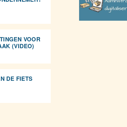
TINGEN VOOR
AK (VIDEO)
N DE FIETS