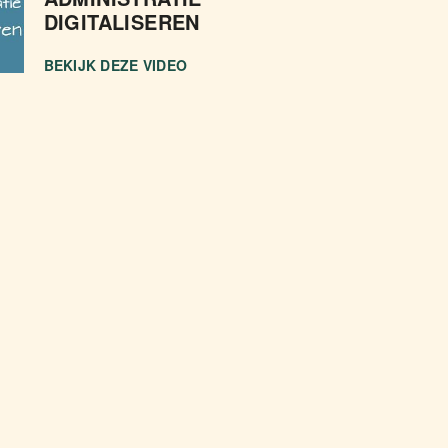
DIGITALISEREN
BEKIJK DEZE VIDEO