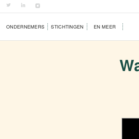
ONDERNEMERS
STICHTINGEN
EN MEER
Wa