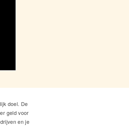
ijk doel. De
er geld voor
drijven en je