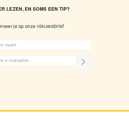
R LEZEN, EN SOMS EEN TIP?
nieuwsbrief
nneer je op onze