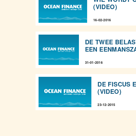
(VIDEO)
16-02-2016
DE TWEE BELAS
EEN EENMANSZA
31-01-2016
DE FISCUS E
(VIDEO)
23-12-2015