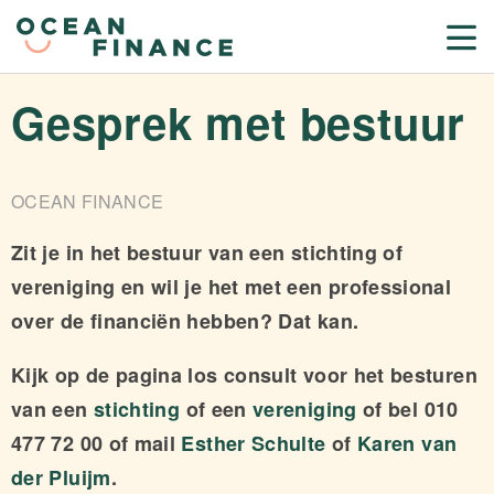
Gesprek met bestuur
OCEAN FINANCE
Zit je in het bestuur van een stichting of
vereniging en wil je het met een professional
over de financiën hebben? Dat kan.
Kijk op de pagina los consult voor het besturen
van een
stichting
of een
vereniging
of bel 010
477 72 00 of mail
Esther Schulte
of
Karen van
der Pluijm
.