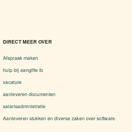
DIRECT MEER OVER
Afspraak maken
hulp bij aangifte ib
vacature
aanleveren documenten
salarisadministratie
Aanleveren stukken en diverse zaken over software