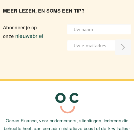
MEER LEZEN, EN SOMS EEN TIP?
Abonneer je op
nieuwsbrief
onze
Ocean Finance, voor ondernemers, stichtingen, iedereen die
behoefte heeft aan een administratieve boost of de ik-wil-alles-