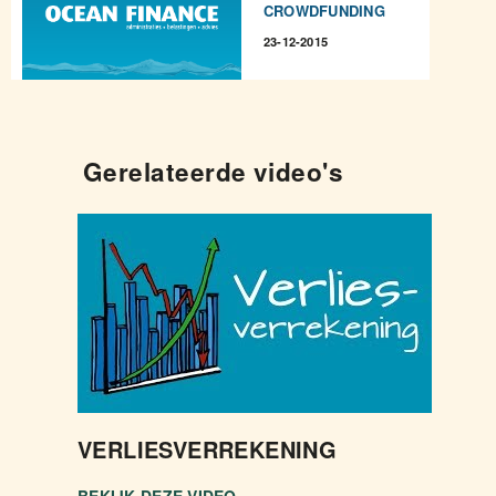
CROWDFUNDING
23-12-2015
Gerelateerde video's
VERLIESVERREKENING