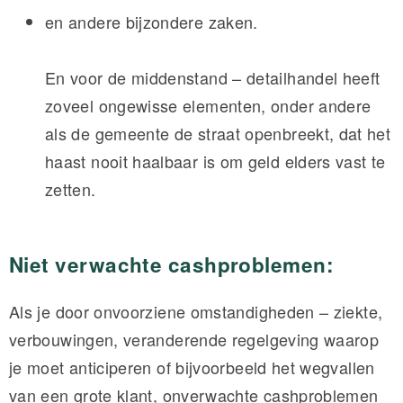
en andere bijzondere zaken.
En voor de middenstand – detailhandel heeft
zoveel ongewisse elementen, onder andere
als de gemeente de straat openbreekt, dat het
haast nooit haalbaar is om geld elders vast te
zetten.
Niet verwachte cashproblemen:
Als je door onvoorziene omstandigheden – ziekte,
verbouwingen, veranderende regelgeving waarop
je moet anticiperen of bijvoorbeeld het wegvallen
van een grote klant, onverwachte cashproblemen