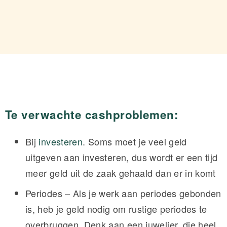
Te verwachte cashproblemen:
Bij
investeren
. Soms moet je veel geld
uitgeven aan investeren, dus wordt er een tijd
meer geld uit de zaak gehaald dan er in komt
Periodes – Als je werk aan periodes gebonden
is, heb je geld nodig om rustige periodes te
overbruggen. Denk aan een juwelier, die heel