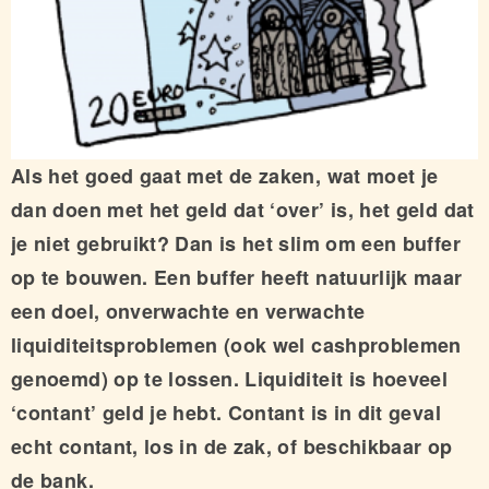
Als het goed gaat met de zaken, wat moet je
dan doen met het geld dat ‘over’ is, het geld dat
je niet gebruikt? Dan is het slim om een buffer
op te bouwen. Een buffer heeft natuurlijk maar
een doel, onverwachte en verwachte
liquiditeitsproblemen (ook wel cashproblemen
genoemd) op te lossen. Liquiditeit is hoeveel
‘contant’ geld je hebt. Contant is in dit geval
echt contant, los in de zak, of beschikbaar op
de bank.