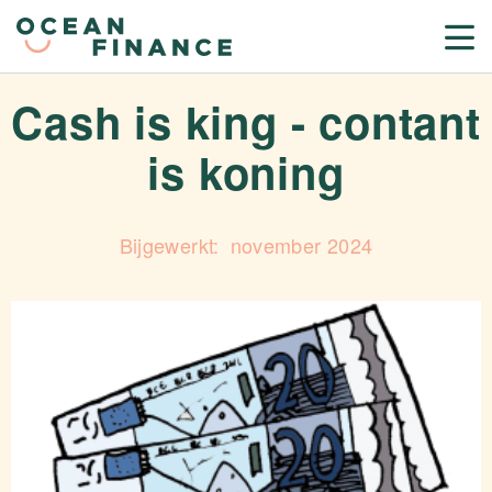
Cash is king - contant
is koning
november 2024