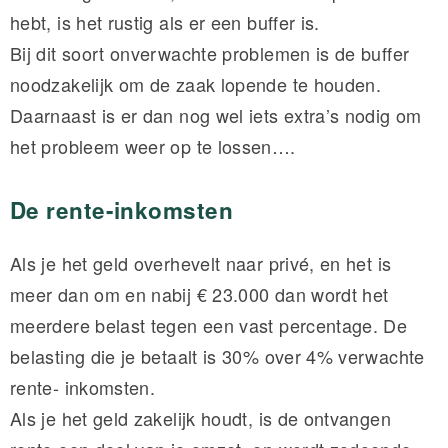
hebt, is het rustig als er een buffer is.
Bij dit soort onverwachte problemen is de buffer
noodzakelijk om de zaak lopende te houden.
Daarnaast is er dan nog wel iets extra’s nodig om
het probleem weer op te lossen….
De rente-inkomsten
Als je het geld overhevelt naar privé, en het is
meer dan om en nabij € 23.000 dan wordt het
meerdere belast tegen een vast percentage. De
belasting die je betaalt is 30% over 4% verwachte
rente- inkomsten.
Als je het geld zakelijk houdt, is de ontvangen