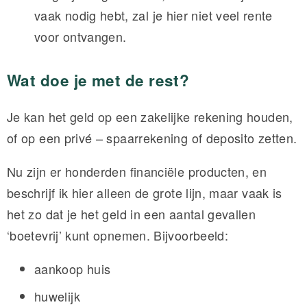
vaak nodig hebt, zal je hier niet veel rente
voor ontvangen.
Wat doe je met de rest?
Je kan het geld op een zakelijke rekening houden,
of op een privé – spaarrekening of deposito zetten.
Nu zijn er honderden financiële producten, en
beschrijf ik hier alleen de grote lijn, maar vaak is
het zo dat je het geld in een aantal gevallen
‘boetevrij’ kunt opnemen. Bijvoorbeeld:
aankoop huis
huwelijk