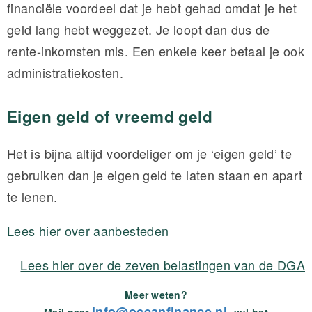
financiële voordeel dat je hebt gehad omdat je het
geld lang hebt weggezet. Je loopt dan dus de
rente-inkomsten mis. Een enkele keer betaal je ook
administratiekosten.
Eigen geld of vreemd geld
Het is bijna altijd voordeliger om je ‘eigen geld’ te
gebruiken dan je eigen geld te laten staan en apart
te lenen.
Lees hier over aanbesteden
Lees hier over de zeven belastingen van de DGA
Meer weten?
info@oceanfinance.nl,