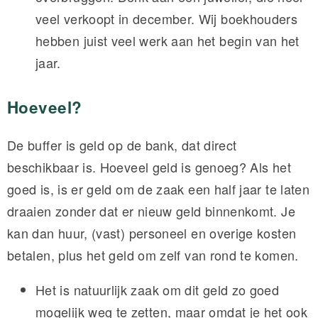
veel verkoopt in december. Wij boekhouders
hebben juist veel werk aan het begin van het
jaar.
Hoeveel?
De buffer is geld op de bank, dat direct
beschikbaar is. Hoeveel geld is genoeg? Als het
goed is, is er geld om de zaak een half jaar te laten
draaien zonder dat er nieuw geld binnenkomt. Je
kan dan huur, (vast) personeel en overige kosten
betalen, plus het geld om zelf van rond te komen.
Het is natuurlijk zaak om dit geld zo goed
mogelijk weg te zetten, maar omdat je het ook