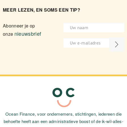
MEER LEZEN, EN SOMS EEN TIP?
Abonneer je op
nieuwsbrief
onze
Ocean Finance, voor ondernemers, stichtingen, iedereen die
behoefte heeft aan een administratieve boost of de ik-wil-alles-