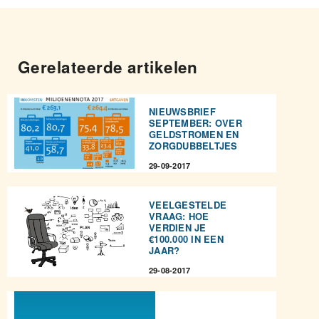
Gerelateerde artikelen
NIEUWSBRIEF
SEPTEMBER: OVER
GELDSTROMEN EN
ZORGDUBBELTJES
29-09-2017
VEELGESTELDE
VRAAG: HOE
VERDIEN JE
€100.000 IN EEN
JAAR?
29-08-2017