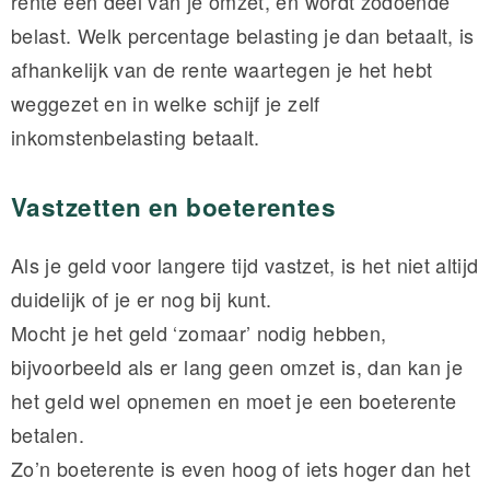
rente een deel van je omzet, en wordt zodoende
belast. Welk percentage belasting je dan betaalt, is
afhankelijk van de rente waartegen je het hebt
weggezet en in welke schijf je zelf
inkomstenbelasting betaalt.
Vastzetten en boeterentes
Als je geld voor langere tijd vastzet, is het niet altijd
duidelijk of je er nog bij kunt.
Mocht je het geld ‘zomaar’ nodig hebben,
bijvoorbeeld als er lang geen omzet is, dan kan je
het geld wel opnemen en moet je een boeterente
betalen.
Zo’n boeterente is even hoog of iets hoger dan het