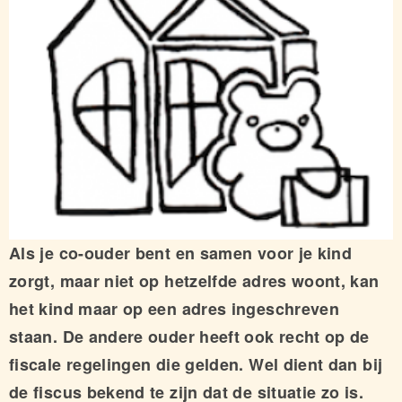
Als je co-ouder bent en samen voor je kind
zorgt, maar niet op hetzelfde adres woont, kan
het kind maar op een adres ingeschreven
staan. De andere ouder heeft ook recht op de
fiscale regelingen die gelden. Wel dient dan bij
de fiscus bekend te zijn dat de situatie zo is.