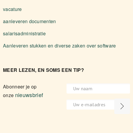
vacature
aanleveren documenten
salarisadministratie
Aanleveren stukken en diverse zaken over software
MEER LEZEN, EN SOMS EEN TIP?
Abonneer je op
nieuwsbrief
onze