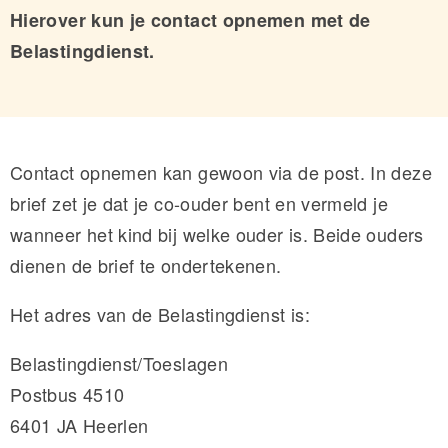
Hierover kun je contact opnemen met de
Belastingdienst.
Contact opnemen kan gewoon via de post. In deze
brief zet je dat je co-ouder bent en vermeld je
wanneer het kind bij welke ouder is. Beide ouders
dienen de brief te ondertekenen.
Het adres van de Belastingdienst is:
Belastingdienst/Toeslagen
Postbus 4510
6401 JA Heerlen