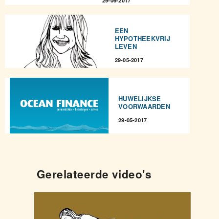
EEN
HYPOTHEEKVRIJ
LEVEN
29-05-2017
HUWELIJKSE
VOORWAARDEN
29-05-2017
Gerelateerde video's