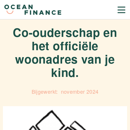
Co-ouderschap en
het officiële
woonadres van je
kind.
november 2024