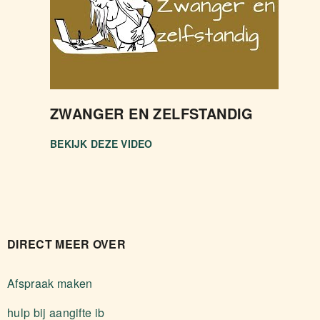
ZWANGER EN ZELFSTANDIG
BEKIJK DEZE VIDEO
DIRECT MEER OVER
Afspraak maken
hulp bij aangifte ib