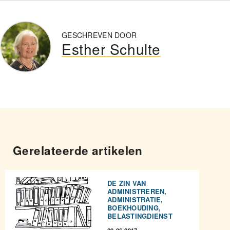
GESCHREVEN DOOR
Esther Schulte
Gerelateerde artikelen
DE ZIN VAN
ADMINISTREREN,
ADMINISTRATIE,
BOEKHOUDING,
BELASTINGDIENST
29-06-2017