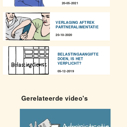
20-05-2021
VERLAGING AFTREK
PARTNERALIMENTATIE
20-10-2020
BELASTINGAANGIFTE
DOEN, IS HET
VERPLICHT?
05-12-2019
Gerelateerde video's