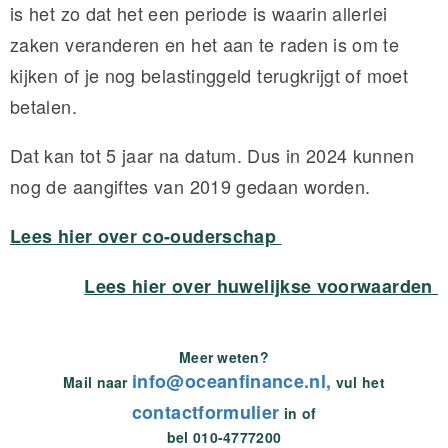
is het zo dat het een periode is waarin allerlei
zaken veranderen en het aan te raden is om te
kijken of je nog belastinggeld terugkrijgt of moet
betalen.
Dat kan tot 5 jaar na datum. Dus in 2024 kunnen
nog de aangiftes van 2019 gedaan worden.
Lees hier over co-ouderschap
Lees hier over huwelijkse voorwaarden
Meer weten?
info@oceanfinance.nl,
Mail naar
vul het
contactformulier
in of
bel 010-4777200