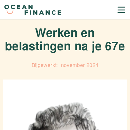
Werken en
belastingen na je 67e
november 2024