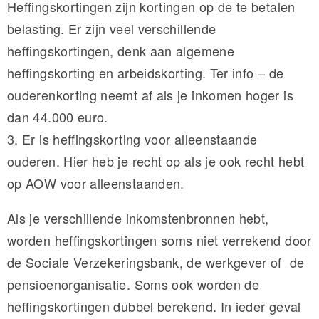
Heffingskortingen zijn kortingen op de te betalen
belasting. Er zijn veel verschillende
heffingskortingen, denk aan algemene
heffingskorting en arbeidskorting. Ter info – de
ouderenkorting neemt af als je inkomen hoger is
dan 44.000 euro.
3. Er is heffingskorting voor alleenstaande
ouderen. Hier heb je recht op als je ook recht hebt
op AOW voor alleenstaanden.
Als je verschillende inkomstenbronnen hebt,
worden heffingskortingen soms niet verrekend door
de Sociale Verzekeringsbank, de werkgever of de
pensioenorganisatie. Soms ook worden de
heffingskortingen dubbel berekend. In ieder geval