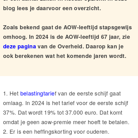
blog lees je daarvoor een overzicht.
Zoals bekend gaat de AOW-leeftijd stapsgewijs
omhoog. In 2024 is de AOW-leeftijd 67 jaar, zie
deze pagina
van de Overheid. Daarop kan je
ook berekenen wat het komende jaren wordt.
1. Het
belastingtarie
f van de eerste schijf gaat
omlaag. In 2024 is het tarief voor de eerste schijf
37%. Dat wordt 19% tot 37.000 euro. Dat komt
omdat je geen aow-premie meer hoeft te betalen.
2. Er is een heffingskorting voor ouderen.