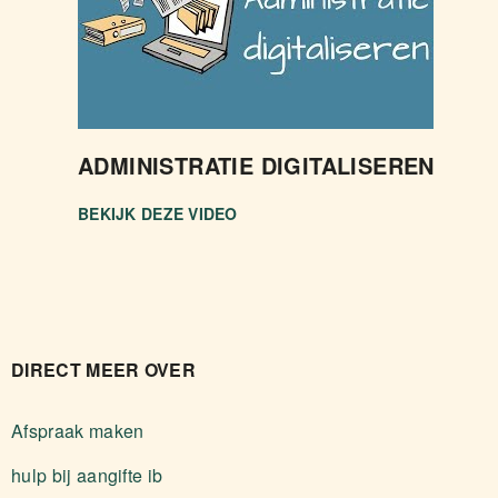
ADMINISTRATIE DIGITALISEREN
BEKIJK DEZE VIDEO
DIRECT MEER OVER
Afspraak maken
hulp bij aangifte ib