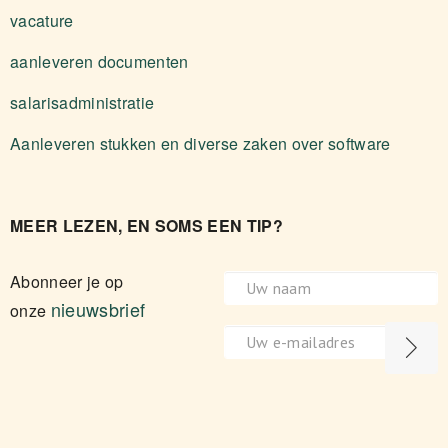
vacature
aanleveren documenten
salarisadministratie
Aanleveren stukken en diverse zaken over software
MEER LEZEN, EN SOMS EEN TIP?
Abonneer je op
nieuwsbrief
onze