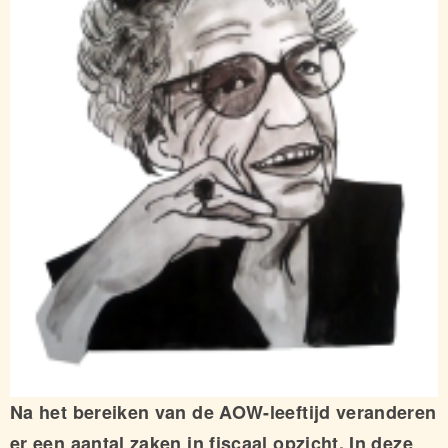
Na het bereiken van de AOW-leeftijd veranderen
er een aantal zaken in fiscaal opzicht. In deze