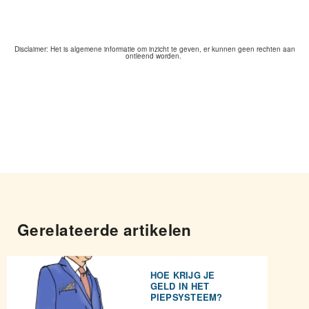
Disclaimer: Het is algemene informatie om inzicht te geven, er kunnen geen rechten aan
ontleend worden.
Gerelateerde artikelen
HOE KRIJG JE
GELD IN HET
PIEPSYSTEEM?