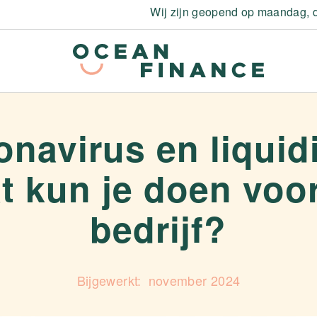
Wij zijn geopend op maandag, d
navirus en liquidi
t kun je doen voor
bedrijf?
november 2024