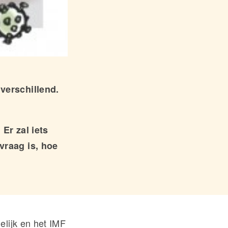
verschillend.
 Er zal iets
vraag is, hoe
elijk en het IMF