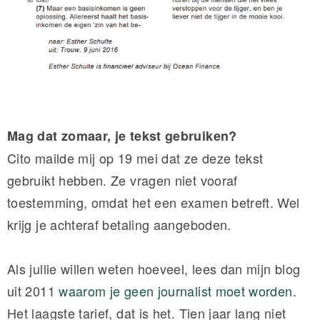
Mag dat zomaar, je tekst gebruiken?
Cito mailde mij op 19 mei dat ze deze tekst
gebruikt hebben. Ze vragen niet vooraf
toestemming, omdat het een examen betreft. Wel
krijg je achteraf betaling aangeboden.
Als jullie willen weten hoeveel, lees dan mijn blog
uit 2011
waarom je geen journalist moet worden
.
Het laagste tarief, dat is het. Tien jaar lang niet