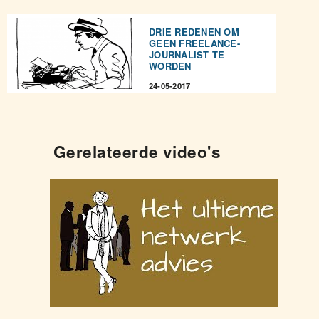
DRIE REDENEN OM
GEEN FREELANCE-
JOURNALIST TE
WORDEN
24-05-2017
Gerelateerde video's