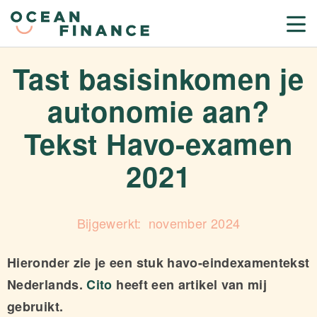
Tast basisinkomen je
autonomie aan?
Tekst Havo-examen
2021
november 2024
Hieronder zie je een stuk havo-eindexamentekst
Nederlands.
Cito
heeft een artikel van mij
gebruikt.