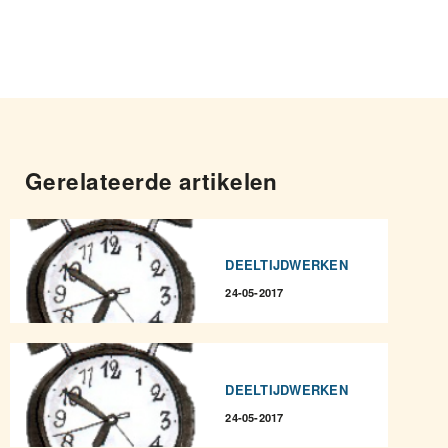
Gerelateerde artikelen
DEELTIJDWERKEN
24-05-2017
DEELTIJDWERKEN
24-05-2017