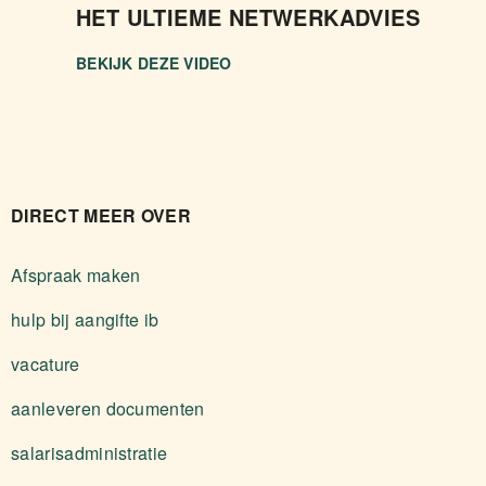
HET ULTIEME NETWERKADVIES
BEKIJK DEZE VIDEO
DIRECT MEER OVER
Afspraak maken
hulp bij aangifte ib
vacature
aanleveren documenten
salarisadministratie