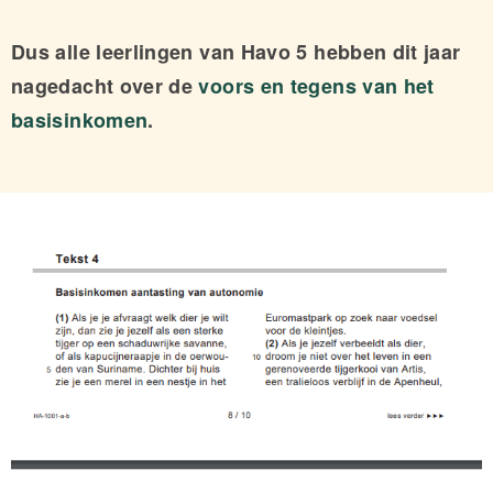
Dus alle leerlingen van Havo 5 hebben dit jaar
nagedacht over de
voors en tegens van het
basisinkomen
.