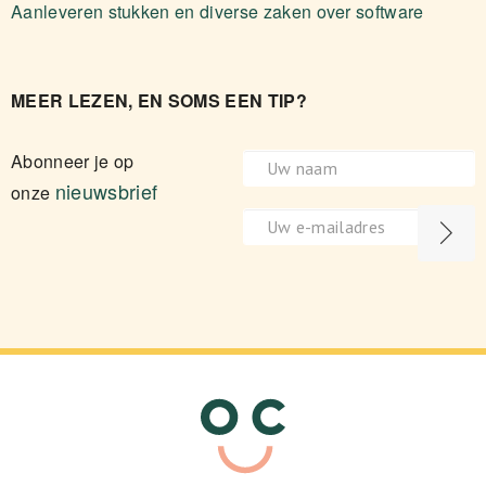
Aanleveren stukken en diverse zaken over software
MEER LEZEN, EN SOMS EEN TIP?
Abonneer je op
nieuwsbrief
onze