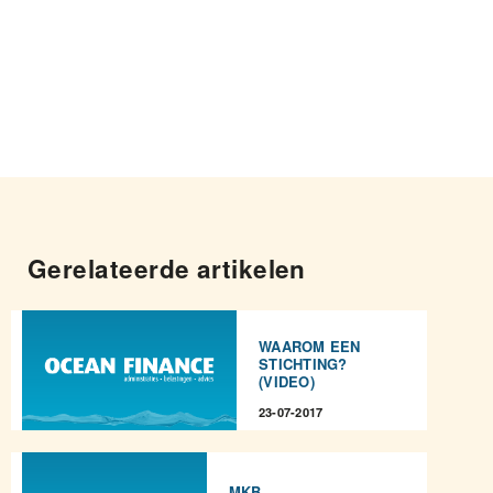
Gerelateerde artikelen
WAAROM EEN
STICHTING?
(VIDEO)
23-07-2017
MKB