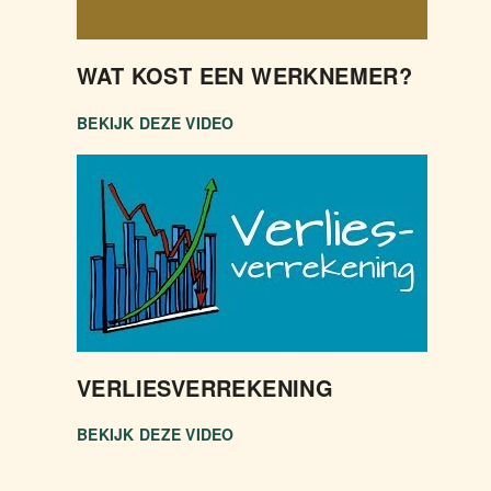
WAT KOST EEN WERKNEMER?
BEKIJK DEZE VIDEO
VERLIESVERREKENING
BEKIJK DEZE VIDEO