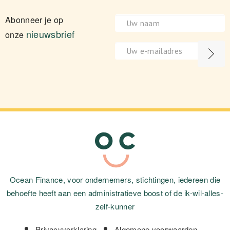
Abonneer je op
nieuwsbrief
onze
Ocean Finance, voor ondernemers, stichtingen, iedereen die
behoefte heeft aan een administratieve boost of de ik-wil-alles-
zelf-kunner
Privacyverklaring
Algemene voorwaarden