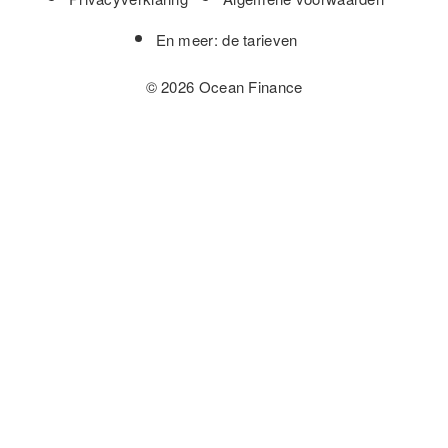
En meer: de tarieven
© 2026 Ocean Finance