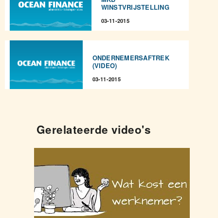
WINSTVRIJSTELLING
03-11-2015
ONDERNEMERSAFTREK
(VIDEO)
03-11-2015
Gerelateerde video's