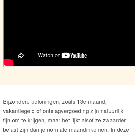
Bijzondere beloningen, zoals 13e maand,
vakantiegeld of ontslagvergoeding zijn natuurlijk
fijn om te krijgen, maar het lijkt alsof ze zwaarder
belast zijn dan je normale maandinkomen. In deze