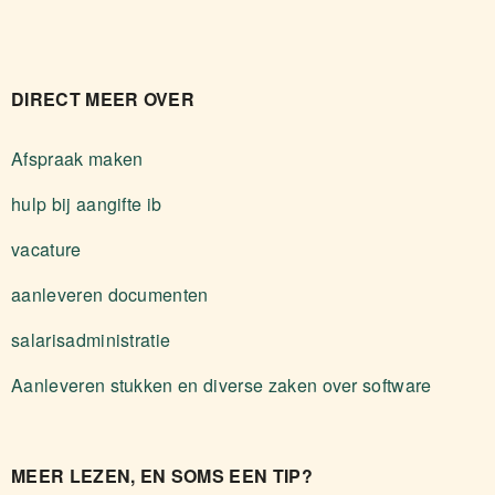
DIRECT MEER OVER
Afspraak maken
hulp bij aangifte ib
vacature
aanleveren documenten
salarisadministratie
Aanleveren stukken en diverse zaken over software
MEER LEZEN, EN SOMS EEN TIP?