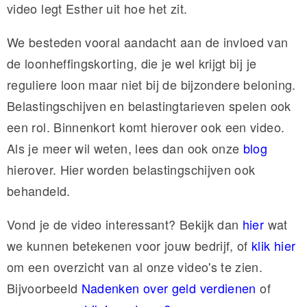
video legt Esther uit hoe het zit.
We besteden vooral aandacht aan de invloed van
de loonheffingskorting, die je wel krijgt bij je
reguliere loon maar niet bij de bijzondere beloning.
Belastingschijven en belastingtarieven spelen ook
een rol. Binnenkort komt hierover ook een video.
Als je meer wil weten, lees dan ook onze
blog
hierover. Hier worden belastingschijven ook
behandeld.
Vond je de video interessant? Bekijk dan
hier
wat
we kunnen betekenen voor jouw bedrijf, of
klik hier
om een overzicht van al onze video's te zien.
Bijvoorbeeld
Nadenken over geld verdienen
of