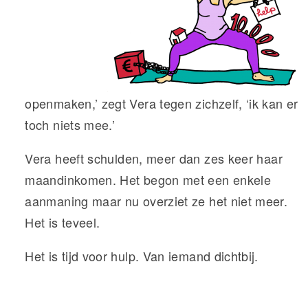
openmaken,’ zegt Vera tegen zichzelf, ‘ik kan er
toch niets mee.’
Vera
heeft schulden, meer dan zes keer haar
maandinkomen. Het begon met een enkele
aanmaning maar nu overziet ze het niet meer.
Het is teveel.
Het is tijd voor hulp. Van iemand dichtbij.