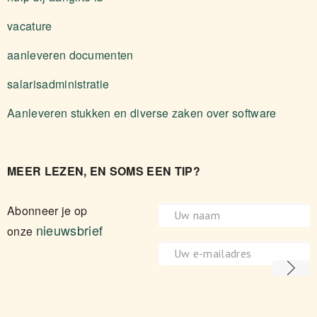
vacature
aanleveren documenten
salarisadministratie
Aanleveren stukken en diverse zaken over software
MEER LEZEN, EN SOMS EEN TIP?
Abonneer je op
nieuwsbrief
onze