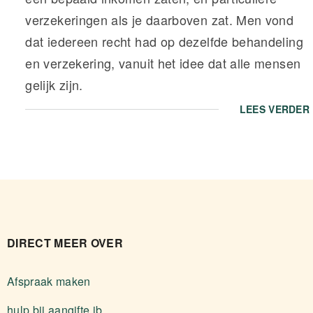
verzekeringen als je daarboven zat. Men vond
dat iedereen recht had op dezelfde behandeling
en verzekering, vanuit het idee dat alle mensen
gelijk zijn.
LEES VERDER
DIRECT MEER OVER
Afspraak maken
hulp bij aangifte ib