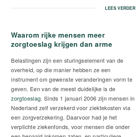
LEES VERDER
Waarom rijke mensen meer
zorgtoeslag krijgen dan arme
Belastingen zijn een sturingselement van de
overheid, op die manier hebben ze een
instrument om gewenste veranderingen vorm te
geven. Een van de meest duidelijke is de
zorgtoeslag
. Sinds 1 januari 2006 zijn mensen in
Nederland zelf verzekerd voor ziektekosten via
een zorgverzekering. Daarvoor had je het
verplichte ziekenfonds, voor mensen die onder
een bepaald inkomen zaten, en particuliere