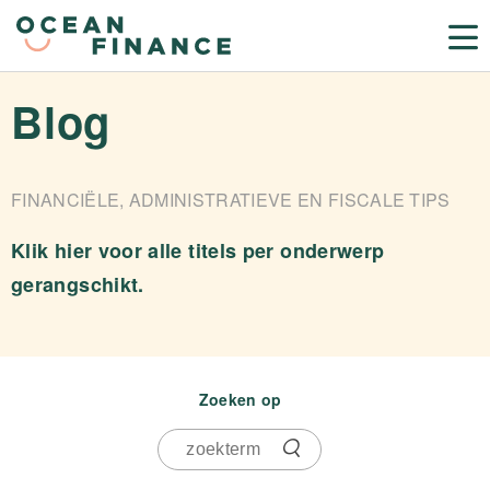
Blog
FINANCIËLE, ADMINISTRATIEVE EN FISCALE TIPS
Klik hier voor alle titels per onderwerp
gerangschikt.
Zoeken op