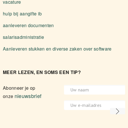
vacature
hulp bij aangifte ib
aanleveren documenten
salarisadministratie
Aanleveren stukken en diverse zaken over software
MEER LEZEN, EN SOMS EEN TIP?
Abonneer je op
nieuwsbrief
onze