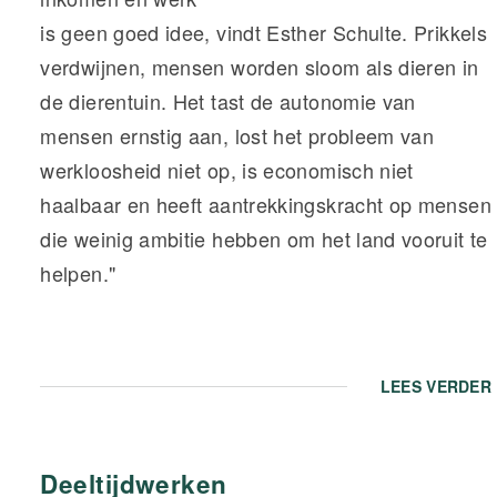
is geen goed idee, vindt Esther Schulte. Prikkels
verdwijnen, mensen worden sloom als dieren in
de dierentuin. Het tast de autonomie van
mensen ernstig aan, lost het probleem van
werkloosheid niet op, is economisch niet
haalbaar en heeft aantrekkingskracht op mensen
die weinig ambitie hebben om het land vooruit te
helpen."
LEES VERDER
Deeltijdwerken