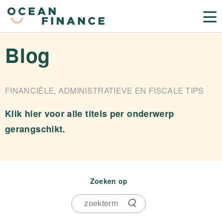
Blog
FINANCIËLE, ADMINISTRATIEVE EN FISCALE TIPS
Klik hier voor alle titels per onderwerp
gerangschikt.
Zoeken op