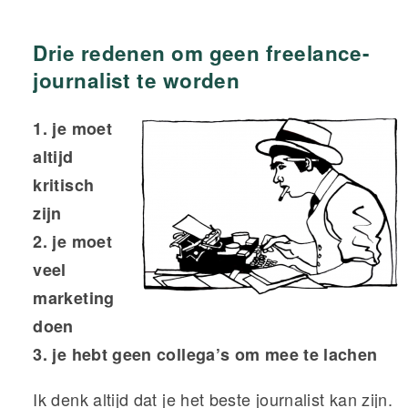
Drie redenen om geen freelance-
journalist te worden
1. je moet
altijd
kritisch
zijn
2. je moet
veel
marketing
doen
3. je hebt geen collega’s om mee te lachen
Ik denk altijd dat je het beste journalist kan zijn.