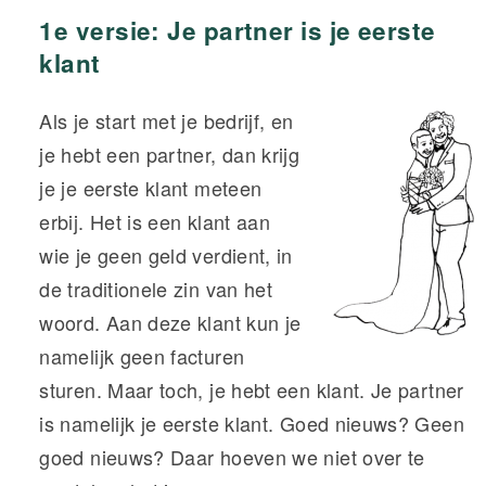
1e versie: Je partner is je eerste
klant
Als je start met je bedrijf, en
je hebt een partner, dan krijg
je je eerste klant meteen
erbij. Het is een klant aan
wie je geen geld verdient, in
de traditionele zin van het
woord. Aan deze klant kun je
namelijk geen facturen
sturen. Maar toch, je hebt een klant. Je partner
is namelijk je eerste klant. Goed nieuws? Geen
goed nieuws? Daar hoeven we niet over te