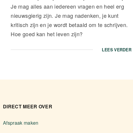
Je mag alles aan iedereen vragen en heel erg
nieuwsgierig zijn. Je mag nadenken, je kunt
kritisch zijn en je wordt betaald om te schrijven.
Hoe goed kan het leven zijn?
LEES VERDER
DIRECT MEER OVER
Afspraak maken