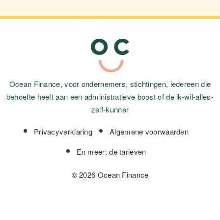
Ocean Finance, voor ondernemers, stichtingen, iedereen die
behoefte heeft aan een administratieve boost of de ik-wil-alles-
zelf-kunner
Privacyverklaring
Algemene voorwaarden
En meer: de tarieven
© 2026 Ocean Finance