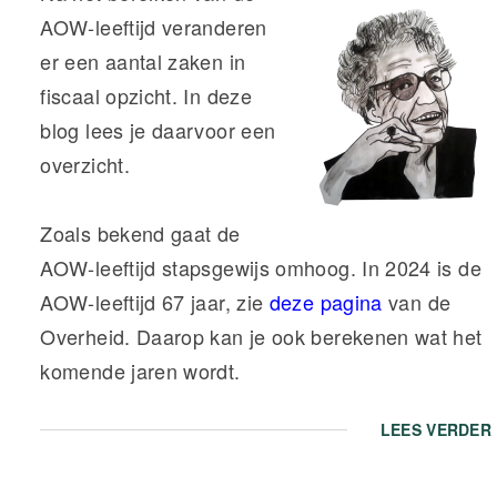
AOW-leeftijd veranderen
er een aantal zaken in
fiscaal opzicht. In deze
blog lees je daarvoor een
overzicht.
Zoals bekend gaat de
AOW-leeftijd stapsgewijs omhoog. In 2024 is de
AOW-leeftijd 67 jaar, zie
deze pagina
van de
Overheid. Daarop kan je ook berekenen wat het
komende jaren wordt.
LEES VERDER