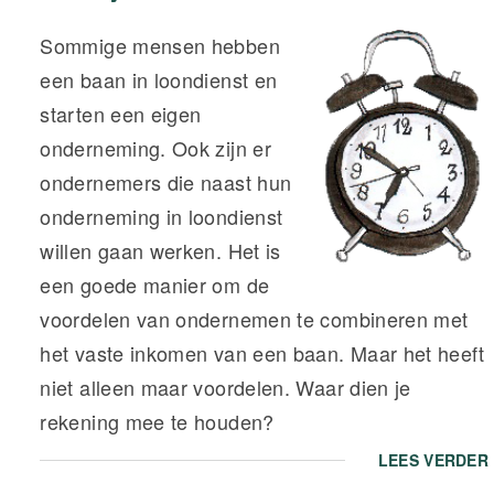
Sommige mensen hebben
een baan in loondienst en
starten een eigen
onderneming. Ook zijn er
ondernemers die naast hun
onderneming in loondienst
willen gaan werken. Het is
een goede manier om de
voordelen van ondernemen te combineren met
het vaste inkomen van een baan. Maar het heeft
niet alleen maar voordelen. Waar dien je
rekening mee te houden?
LEES VERDER