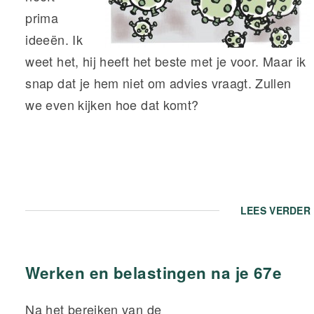
prima
ideeën. Ik
weet het, hij heeft het beste met je voor. Maar ik
snap dat je hem niet om advies vraagt. Zullen
we even kijken hoe dat komt?
LEES VERDER
Werken en belastingen na je 67e
Na het bereiken van de