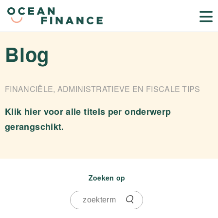
Blog
FINANCIËLE, ADMINISTRATIEVE EN FISCALE TIPS
Klik hier voor alle titels per onderwerp
gerangschikt.
Zoeken op