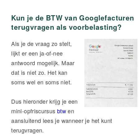
Kun je de BTW van Googlefacturen
terugvragen als voorbelasting?
Als je de vraag zo stelt,
lijkt er een ja-of-nee
antwoord mogelijk. Maar
dat is niet zo. Het kan
soms wel en soms niet.
Dus hieronder krijg je een
mini-opfriscursus
btw
en
aansluitend lees je wanneer je het kunt
terugvragen.