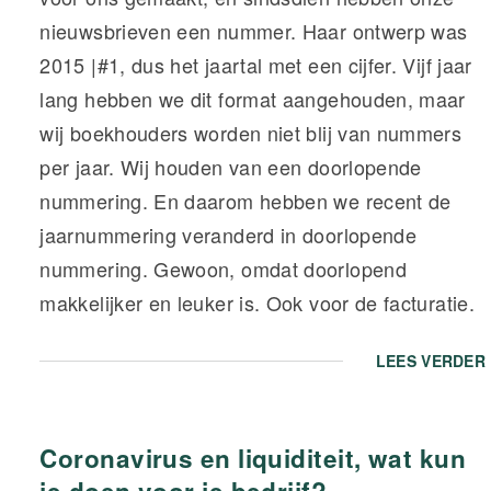
nieuwsbrieven een nummer. Haar ontwerp was
2015 |#1, dus het jaartal met een cijfer. Vijf jaar
lang hebben we dit format aangehouden, maar
wij boekhouders worden niet blij van nummers
per jaar. Wij houden van een doorlopende
nummering. En daarom hebben we recent de
jaarnummering veranderd in doorlopende
nummering. Gewoon, omdat doorlopend
makkelijker en leuker is. Ook voor de facturatie.
LEES VERDER
Coronavirus en liquiditeit, wat kun
je doen voor je bedrijf?