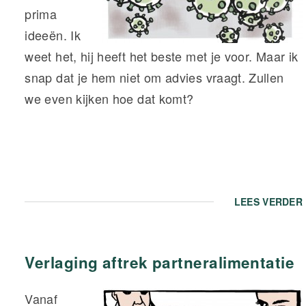
prima
ideeën. Ik
weet het, hij heeft het beste met je voor. Maar ik
snap dat je hem niet om advies vraagt. Zullen
we even kijken hoe dat komt?
LEES VERDER
Verlaging aftrek partneralimentatie
Vanaf