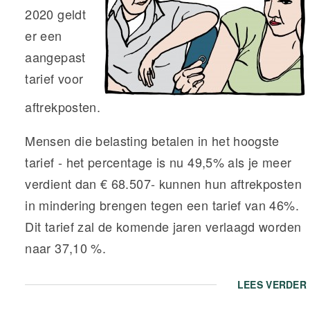
2020 geldt
er een
aangepast
tarief voor
aftrekposten.
Mensen die belasting betalen in het hoogste
tarief - het percentage is nu 49,5% als je meer
verdient dan € 68.507- kunnen hun aftrekposten
in mindering brengen tegen een tarief van 46%.
Dit tarief zal de komende jaren verlaagd worden
naar 37,10 %.
LEES VERDER