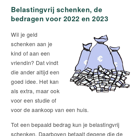
Belastingvrij schenken, de
bedragen voor 2022 en 2023
Wil je geld
schenken aan je
kind of aan een
vriendin? Dat vindt
die ander altijd een
goed idee. Het kan
als extra, maar ook
voor een studie of
voor de aankoop van een huis.
Tot een bepaald bedrag kun je belastingvrij
schenken. Daarboven betaalt degene die de