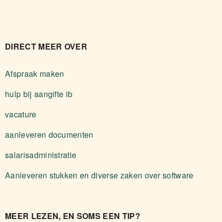
DIRECT MEER OVER
Afspraak maken
hulp bij aangifte ib
vacature
aanleveren documenten
salarisadministratie
Aanleveren stukken en diverse zaken over software
MEER LEZEN, EN SOMS EEN TIP?