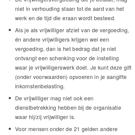
niet in verhouding staan tot de aard van het
werk en de tijd die eraan wordt besteed.
Als je als vrijwilliger afziet van de vergoeding,
én andere vrijwilligers krijgen wel een
vergoeding, dan is het bedrag dat je niet
ontvangt een schenking voor de instelling
waar je vrijwilligerswerk doet. Je kunt deze gift
(onder voorwaarden) opvoeren in je aangifte
inkomstenbelasting.
De vrijwilliger mag niet ook een
dienstbetrekking hebben bij de organisatie
waar hij/zij vrijwilliger is.
Voor mensen onder de 21 gelden andere