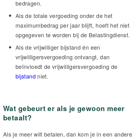
bedragen.
Als de totale vergoeding onder de het
maximumbedrag per jaar blijft, hoeft het niet
opgegeven te worden bij de Belastingdienst.
Als de vrijwilliger bijstand én een
vrijwilligersvergoeding ontvangt, dan
beïnvloedt de vrijwilligersvergoeding de
bijstand
niet.
Wat gebeurt er als je gewoon meer
betaalt?
Als je meer wilt betalen, dan kom je in een andere