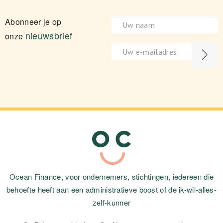
Abonneer je op
nieuwsbrief
onze
Ocean Finance, voor ondernemers, stichtingen, iedereen die
behoefte heeft aan een administratieve boost of de ik-wil-alles-
zelf-kunner