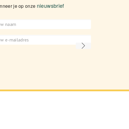
nieuwsbrief
nneer je op onze