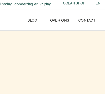
OCEAN SHOP
EN
insdag, donderdag en vrijdag.
BLOG
OVER ONS
CONTACT