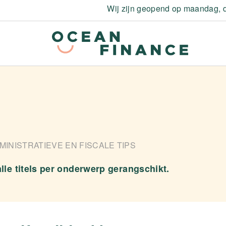
Wij zijn geopend op maandag, d
MINISTRATIEVE EN FISCALE TIPS
alle titels per onderwerp gerangschikt.