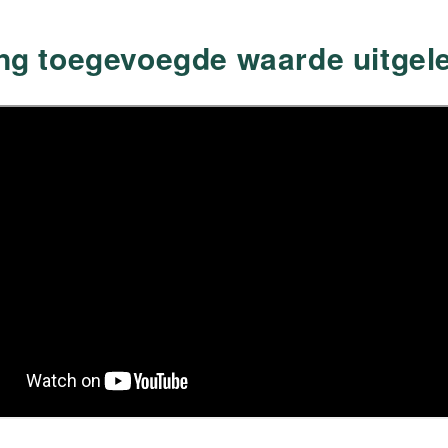
ing toegevoegde waarde uitgel