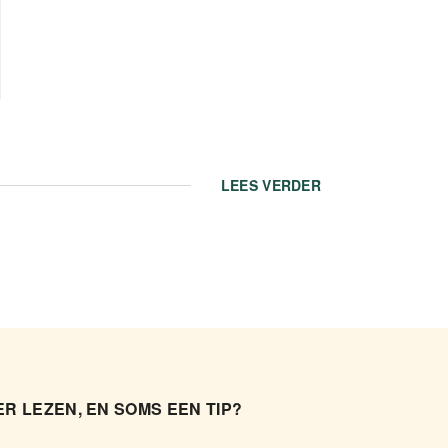
LEES VERDER
R LEZEN, EN SOMS EEN TIP?