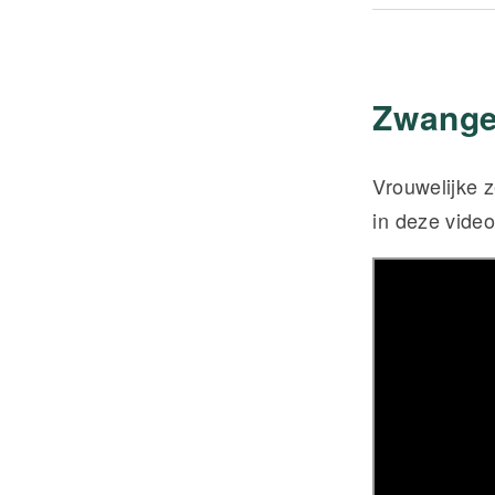
Zwanger
Vrouwelijke 
in deze video