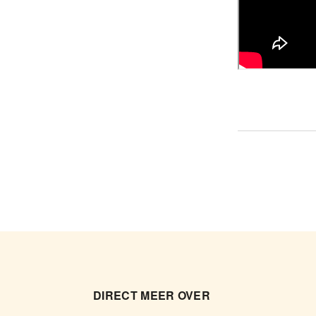
DIRECT MEER OVER